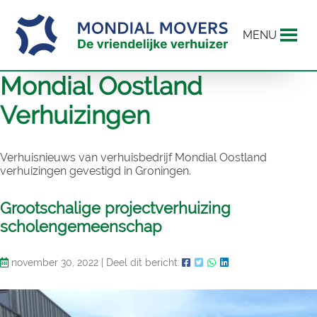
MENU
Mondial Oostland
Verhuizingen
Verhuisnieuws van verhuisbedrijf Mondial Oostland
verhuizingen gevestigd in Groningen.
Grootschalige projectverhuizing
scholengemeenschap
november 30, 2022
|
Deel dit bericht: