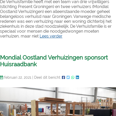
De Verhuisfamilie heeft met een team van drie vrijwilligers
(stichting Present Groningen) en twee verhuizers (Mondial
Oostland Verhuizingen) een alleenstaande moeder geheel
belangeloos verhuisd naar Groningen. Vanwege medische
redenen was een verhuizing naar een woning dichterbij het
ziekenhuis in deze stad noodzakelijk. De Verhuisfamilie is er
speciaal voor mensen die noodgedwongen moeten
verhuizen, maar niet
Lees verder
Mondial Oostland Verhuizingen sponsort
Huisraadbank
februari 22, 2021
|
Deel dit bericht: