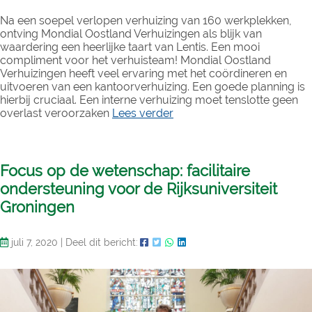
Na een soepel verlopen verhuizing van 160 werkplekken,
ontving Mondial Oostland Verhuizingen als blijk van
waardering een heerlijke taart van Lentis. Een mooi
compliment voor het verhuisteam! Mondial Oostland
Verhuizingen heeft veel ervaring met het coördineren en
uitvoeren van een kantoorverhuizing. Een goede planning is
hierbij cruciaal. Een interne verhuizing moet tenslotte geen
overlast veroorzaken
Lees verder
Focus op de wetenschap: facilitaire
ondersteuning voor de Rijksuniversiteit
Groningen
juli 7, 2020
|
Deel dit bericht: