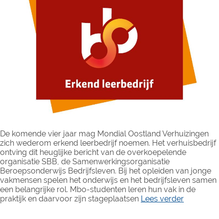
De komende vier jaar mag Mondial Oostland Verhuizingen
zich wederom erkend leerbedrijf noemen. Het verhuisbedrijf
ontving dit heuglijke bericht van de overkoepelende
organisatie SBB, de Samenwerkingsorganisatie
Beroepsonderwijs Bedrijfsleven. Bij het opleiden van jonge
vakmensen spelen het onderwijs en het bedrijfsleven samen
een belangrijke rol. Mbo-studenten leren hun vak in de
praktijk en daarvoor zijn stageplaatsen
Lees verder