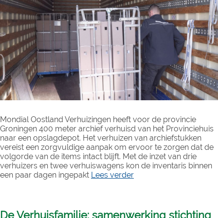
Mondial Oostland Verhuizingen heeft voor de provincie
Groningen 400 meter archief verhuisd van het Provinciehuis
naar een opslagdepot. Het verhuizen van archiefstukken
vereist een zorgvuldige aanpak om ervoor te zorgen dat de
volgorde van de items intact blijft. Met de inzet van drie
verhuizers en twee verhuiswagens kon de inventaris binnen
een paar dagen ingepakt
Lees verder
De Verhuisfamilie: samenwerking stichting