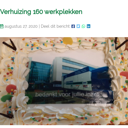
Verhuizing 160 werkplekken
augustus 27, 2020
|
Deel dit bericht: