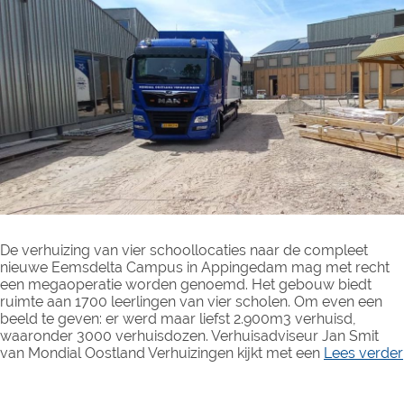
De verhuizing van vier schoollocaties naar de compleet
nieuwe Eemsdelta Campus in Appingedam mag met recht
een megaoperatie worden genoemd. Het gebouw biedt
ruimte aan 1700 leerlingen van vier scholen. Om even een
beeld te geven: er werd maar liefst 2.900m3 verhuisd,
waaronder 3000 verhuisdozen. Verhuisadviseur Jan Smit
van Mondial Oostland Verhuizingen kijkt met een
Lees verder