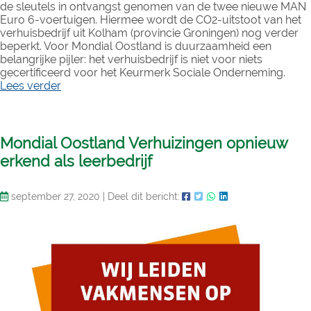
de sleutels in ontvangst genomen van de twee nieuwe MAN
Euro 6-voertuigen. Hiermee wordt de CO2-uitstoot van het
verhuisbedrijf uit Kolham (provincie Groningen) nog verder
beperkt. Voor Mondial Oostland is duurzaamheid een
belangrijke pijler: het verhuisbedrijf is niet voor niets
gecertificeerd voor het Keurmerk Sociale Onderneming.
Lees verder
Mondial Oostland Verhuizingen opnieuw
erkend als leerbedrijf
september 27, 2020
|
Deel dit bericht: