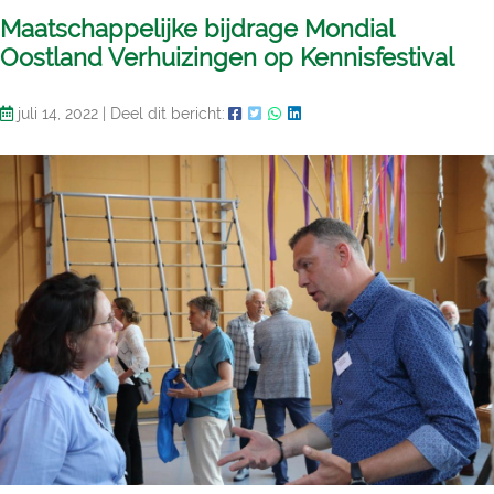
Maatschappelijke bijdrage Mondial
Oostland Verhuizingen op Kennisfestival
juli 14, 2022
|
Deel dit bericht: