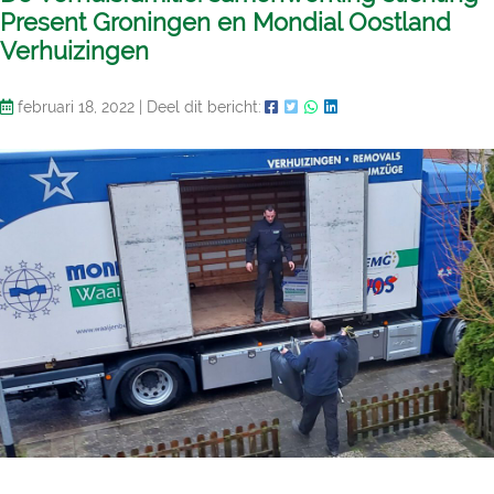
Present Groningen en Mondial Oostland
Verhuizingen
februari 18, 2022
|
Deel dit bericht: