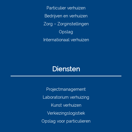
Particulier verhuizen
Bedrijven en verhuizen
Zorg – Zorginstellingen
Opslag
Internationaal verhuizen
Diensten
Projectmanagement
Laboratorium verhuizing
Kunst verhuizen
Verkiezingslogistiek
Opslag voor particulieren