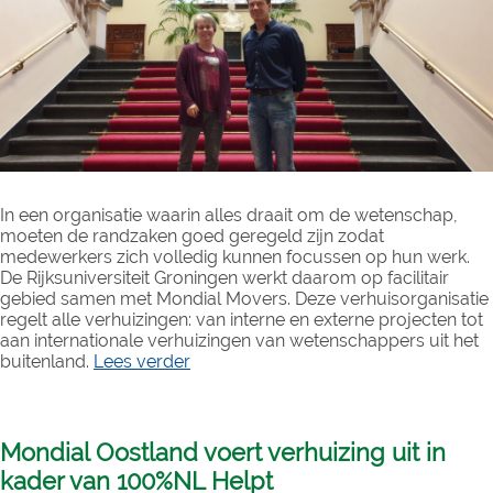
In een organisatie waarin alles draait om de wetenschap,
moeten de randzaken goed geregeld zijn zodat
medewerkers zich volledig kunnen focussen op hun werk.
De Rijksuniversiteit Groningen werkt daarom op facilitair
gebied samen met Mondial Movers. Deze verhuisorganisatie
regelt alle verhuizingen: van interne en externe projecten tot
aan internationale verhuizingen van wetenschappers uit het
buitenland.
Lees verder
Mondial Oostland voert verhuizing uit in
kader van 100%NL Helpt