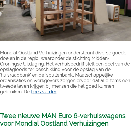
Mondial Oostland Verhuizingen ondersteunt diverse goede
doelen in de regio, waaronder de stichting Midden-
Groningse Uitdaging. Het verhuisbedrijf stelt een deel van de
opslagloods ter beschikking voor de opslag van de
‘huisraadbank’ en de ‘spullenbank’. Maatschappelijke
organisaties en werkgevers zorgen ervoor dat alle items een
tweede leven krijgen bij mensen die het goed kunnen
gebruiken. De
Lees verder
Twee nieuwe MAN Euro 6-verhuiswagens
voor Mondial Oostland Verhuizingen