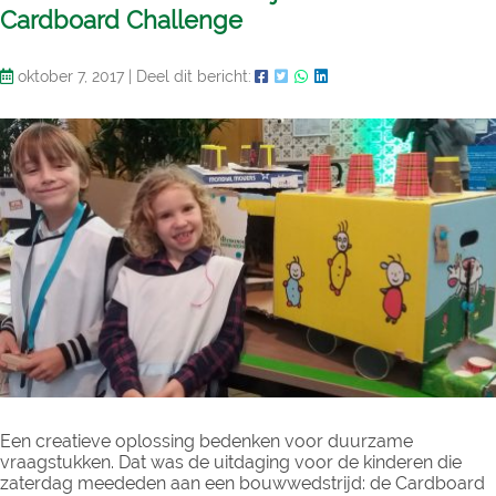
Cardboard Challenge
oktober 7, 2017
|
Deel dit bericht:
Een creatieve oplossing bedenken voor duurzame
vraagstukken. Dat was de uitdaging voor de kinderen die
zaterdag meededen aan een bouwwedstrijd: de Cardboard