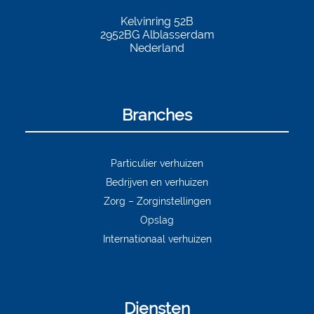
Kelvinring 52B
2952BG
Alblasserdam
Nederland
Branches
Particulier verhuizen
Bedrijven en verhuizen
Zorg – Zorginstellingen
Opslag
Internationaal verhuizen
Diensten