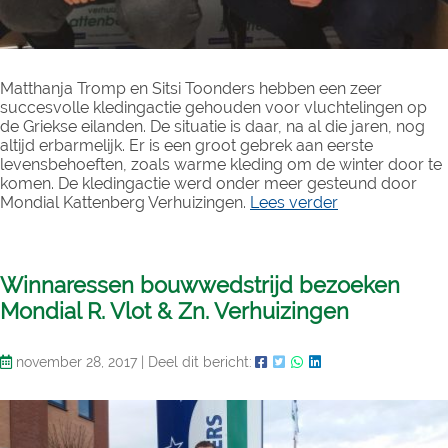
Matthanja Tromp en Sitsi Toonders hebben een zeer
succesvolle kledingactie gehouden voor vluchtelingen op
de Griekse eilanden. De situatie is daar, na al die jaren, nog
altijd erbarmelijk. Er is een groot gebrek aan eerste
levensbehoeften, zoals warme kleding om de winter door te
komen. De kledingactie werd onder meer gesteund door
Mondial Kattenberg Verhuizingen.
Lees verder
Winnaressen bouwwedstrijd bezoeken
Mondial R. Vlot & Zn. Verhuizingen
november 28, 2017
|
Deel dit bericht: