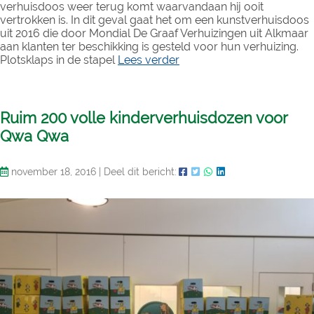
verhuisdoos weer terug komt waarvandaan hij ooit
vertrokken is. In dit geval gaat het om een kunstverhuisdoos
uit 2016 die door Mondial De Graaf Verhuizingen uit Alkmaar
aan klanten ter beschikking is gesteld voor hun verhuizing.
Plotsklaps in de stapel
Lees verder
Ruim 200 volle kinderverhuisdozen voor
Qwa Qwa
november 18, 2016
|
Deel dit bericht: