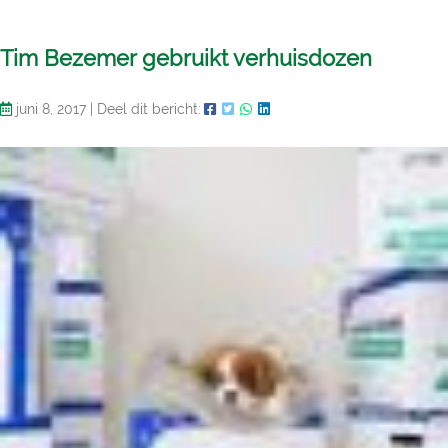
Tim Bezemer gebruikt verhuisdozen
juni 8, 2017
|
Deel dit bericht: