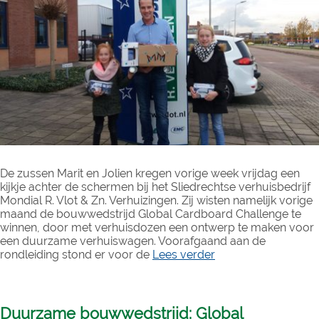
De zussen Marit en Jolien kregen vorige week vrijdag een
kijkje achter de schermen bij het Sliedrechtse verhuisbedrijf
Mondial R. Vlot & Zn. Verhuizingen. Zij wisten namelijk vorige
maand de bouwwedstrijd Global Cardboard Challenge te
winnen, door met verhuisdozen een ontwerp te maken voor
een duurzame verhuiswagen. Voorafgaand aan de
rondleiding stond er voor de
Lees verder
Duurzame bouwwedstrijd: Global