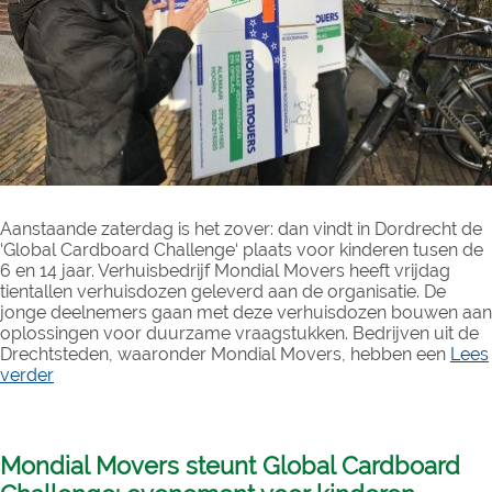
Aanstaande zaterdag is het zover: dan vindt in Dordrecht de
‘Global Cardboard Challenge‘ plaats voor kinderen tusen de
6 en 14 jaar. Verhuisbedrijf Mondial Movers heeft vrijdag
tientallen verhuisdozen geleverd aan de organisatie. De
jonge deelnemers gaan met deze verhuisdozen bouwen aan
oplossingen voor duurzame vraagstukken. Bedrijven uit de
Drechtsteden, waaronder Mondial Movers, hebben een
Lees
verder
Mondial Movers steunt Global Cardboard