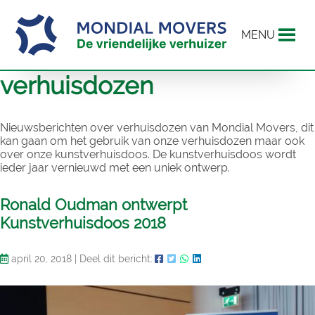
MENU
verhuisdozen
Nieuwsberichten over verhuisdozen van Mondial Movers, dit
kan gaan om het gebruik van onze verhuisdozen maar ook
over onze kunstverhuisdoos. De kunstverhuisdoos wordt
ieder jaar vernieuwd met een uniek ontwerp.
Ronald Oudman ontwerpt
Kunstverhuisdoos 2018
april 20, 2018
|
Deel dit bericht: