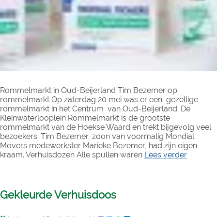
Rommelmarkt in Oud-Beijerland Tim Bezemer op
rommelmarkt Op zaterdag 20 mei was er een gezellige
rommelmarkt in het Centrum van Oud-Beijerland. De
Kleinwaterlooplein Rommelmarkt is de grootste
rommelmarkt van de Hoekse Waard en trekt bijgevolg veel
bezoekers. Tim Bezemer, zoon van voormalig Mondial
Movers medewerkster Marieke Bezemer, had zijn eigen
kraam. Verhuisdozen Alle spullen waren
Lees verder
Gekleurde Verhuisdoos