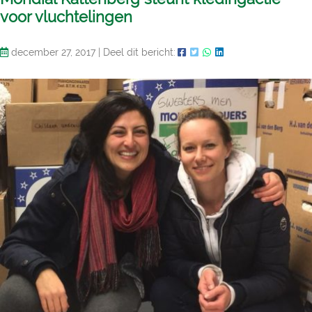
voor vluchtelingen
december 27, 2017
|
Deel dit bericht: