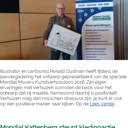
Illustrator en cartoonist Ronald Oudman heeft tijdens de
jaarvergadering het ontwerp gepresenteerd van de speciale
Mondial Movers Kunstverhuisdoos 2018. Zijn eigen
ervaringen met verhuizen vormden de basis voor het
ontwerp dat hij maakte. Kernwoord daarbij is positiviteit!
Verhuizen mag dan misschien stressvol zijn, je kunt er ook
op een positieve manier naar kijken. Op de
Lees verder
Mondial Kattenberg steunt kledingactie