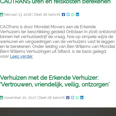
CAOTRANS uren en reiskosten berekenen
februari 13, 2018
|
Deel dit bericht:
CAOTrans is door Mondial Movers aan de Erkende
Verhuizers ter beschikking gesteld Ontstaan In 2016 ontstond
binnen het verhuisbedrijf de vraag, hoe op simpele wijze de
werkuren en vergoedingen van de verhuizers vast te leggen
en te berekenen. Onder leiding van Ben Willems van Mondial
Bern Willems Verhuizingen uit Sittard, is de basis gelegd
voor
Lees verder
Verhuizen met de Erkende Verhuizer:
‘Vertrouwen, vriendelijk, veilig, ontzorgen’
november 20, 2017
|
Deel dit bericht: