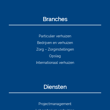
Branches
Particulier verhuizen
Bedrijven en verhuizen
Zorg – Zorginstellingen
Opslag
Internationaal verhuizen
Diensten
Projectmanagement