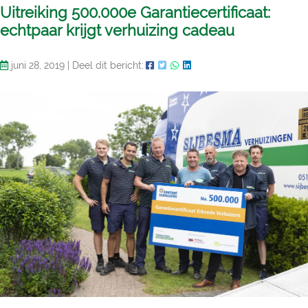
Uitreiking 500.000e Garantiecertificaat:
echtpaar krijgt verhuizing cadeau
juni 28, 2019
|
Deel dit bericht: