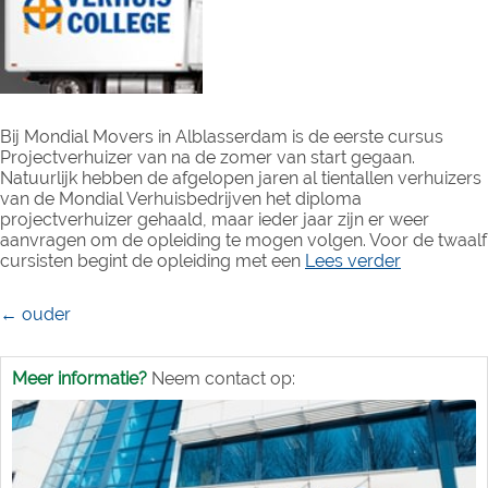
Bij Mondial Movers in Alblasserdam is de eerste cursus
Projectverhuizer van na de zomer van start gegaan.
Natuurlijk hebben de afgelopen jaren al tientallen verhuizers
van de Mondial Verhuisbedrijven het diploma
projectverhuizer gehaald, maar ieder jaar zijn er weer
aanvragen om de opleiding te mogen volgen. Voor de twaalf
cursisten begint de opleiding met een
Lees verder
Berichtennavigatie
←
ouder
Meer informatie?
Neem contact op: