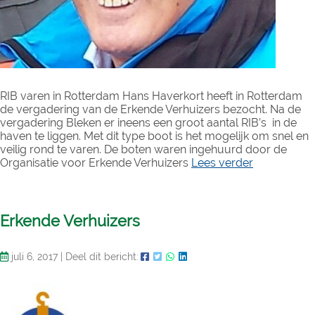
RIB varen in Rotterdam Hans Haverkort heeft in Rotterdam
de vergadering van de Erkende Verhuizers bezocht. Na de
vergadering Bleken er ineens een groot aantal RIB’s in de
haven te liggen. Met dit type boot is het mogelijk om snel en
veilig rond te varen. De boten waren ingehuurd door de
Organisatie voor Erkende Verhuizers
Lees verder
Erkende Verhuizers
juli 6, 2017
|
Deel dit bericht: