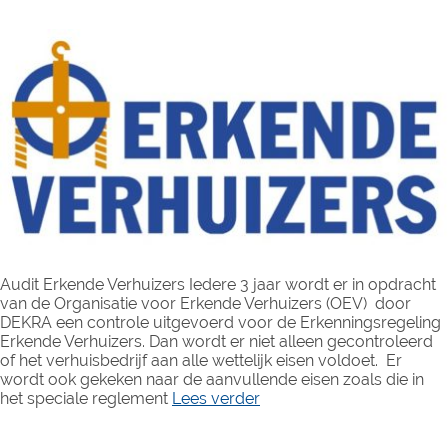
Audit Erkende Verhuizers Iedere 3 jaar wordt er in opdracht
van de Organisatie voor Erkende Verhuizers (OEV) door
DEKRA een controle uitgevoerd voor de Erkenningsregeling
Erkende Verhuizers. Dan wordt er niet alleen gecontroleerd
of het verhuisbedrijf aan alle wettelijk eisen voldoet. Er
wordt ook gekeken naar de aanvullende eisen zoals die in
het speciale reglement
Lees verder