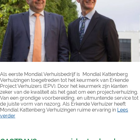
Als eerste Mondial Verhuisbedrijf is Mondial Kattenberg
Verhuizingen toegetreden tot het keurmerk van Erkende
Project Verhuizers (EPV). Door het keurmerk zijn klanten
zeker van de kwaliteit als het gaat om een projectverhuizing.
Van een grondige voorbereiding, en uitmuntende service tot
de juiste vorm van nazorg. Als Erkende Verhuizer heeft
Mondial Kattenberg Verhuizingen ruime ervaring in
Lees
verder