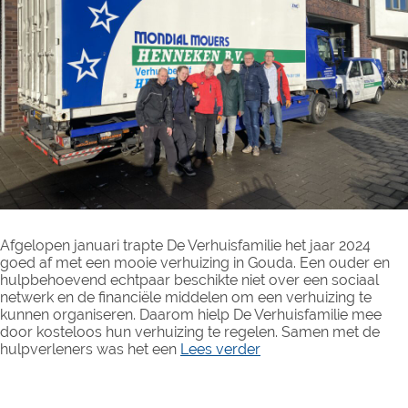
Afgelopen januari trapte De Verhuisfamilie het jaar 2024
goed af met een mooie verhuizing in Gouda. Een ouder en
hulpbehoevend echtpaar beschikte niet over een sociaal
netwerk en de financiële middelen om een verhuizing te
kunnen organiseren. Daarom hielp De Verhuisfamilie mee
door kosteloos hun verhuizing te regelen. Samen met de
hulpverleners was het een
Lees verder