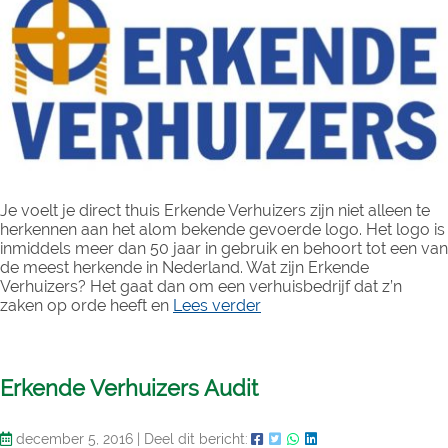
Je voelt je direct thuis Erkende Verhuizers zijn niet alleen te
herkennen aan het alom bekende gevoerde logo. Het logo is
inmiddels meer dan 50 jaar in gebruik en behoort tot een van
de meest herkende in Nederland. Wat zijn Erkende
Verhuizers? Het gaat dan om een verhuisbedrijf dat z’n
zaken op orde heeft en
Lees verder
Erkende Verhuizers Audit
december 5, 2016
|
Deel dit bericht: