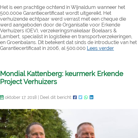
Het is een prachtige ochtend in Wijnaldum wanneer het
500.000e Garantiecertificaat wordt uitgereikt. Het
verhuizende echtpaar werd verrast met een cheque die
werd aangeboden door de Organisatie voor Erkende
Verhuizers (OEV), verzekeringsmakelaar Boelaars &
Lambert, specialist in logistieke en transportverzekeringen,
en Groenbalans. Dit betekent dat sinds de introductie van het
Garantiecertificaat in 2006, al 500.000
Lees verder
Mondial Kattenberg: keurmerk Erkende
Project Verhuizers
oktober 17, 2018
|
Deel dit bericht: