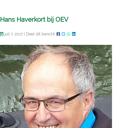
Hans Haverkort bij OEV
juli 7, 2017
|
Deel dit bericht: