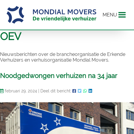
MENU
OEV
Nieuwsberichten over de brancheorganisatie de Erkende
Verhuizers en verhuisorganisatie Mondial Movers.
Noodgedwongen verhuizen na 34 jaar
februari 29, 2024
|
Deel dit bericht: