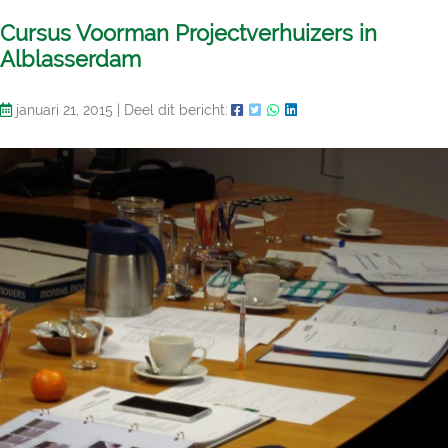
Cursus Voorman Projectverhuizers in
Alblasserdam
januari 21, 2015
|
Deel dit bericht: