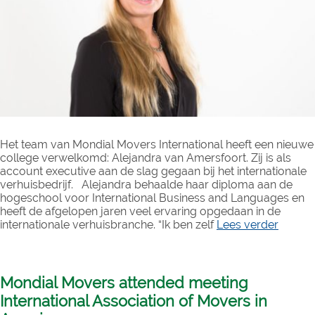
Het team van Mondial Movers International heeft een nieuwe
college verwelkomd: Alejandra van Amersfoort. Zij is als
account executive aan de slag gegaan bij het internationale
verhuisbedrijf. Alejandra behaalde haar diploma aan de
hogeschool voor International Business and Languages en
heeft de afgelopen jaren veel ervaring opgedaan in de
internationale verhuisbranche. “Ik ben zelf
Lees verder
Mondial Movers attended meeting
International Association of Movers in