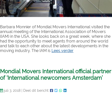
Barbara Monnier of Mondial Movers International visited the
annual meeting of the International Association of Movers
(IAM) in the USA. She looks back on a great week, where she
had the opportunity to meet agents from around the world
and talk to each other about the latest developments in the
moving industry. The IAM is
Lees verder
Mondial Movers International official partner
of ‘International newcomers Amsterdam’
juli 3, 2018
|
Deel dit bericht: