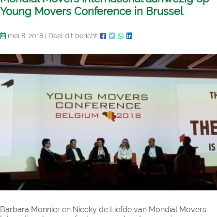
Young Movers Conference in Brussel
mei 8, 2018
|
Deel dit bericht:
Barbara Monnier en Niecky de Liefde van Mondial Movers