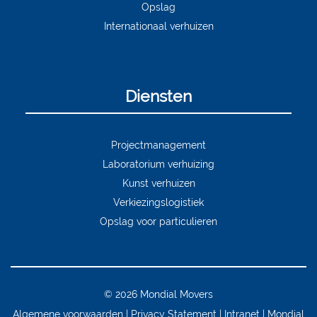
Opslag
Internationaal verhuizen
Diensten
Projectmanagement
Laboratorium verhuizing
Kunst verhuizen
Verkiezingslogistiek
Opslag voor particulieren
© 2026 Mondial Movers
Algemene voorwaarden
Privacy Statement
Intranet
Mondial