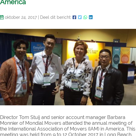
America
oktober 24, 2017
|
Deel dit bericht:
Director Tom Stuij and senior account manager Barbara
Monnier of Mondial Movers attended the annual meeting of
the International Association of Movers (IAM) in America. This
meeting was held from 9 to 12 October 2017 in Long Beach.