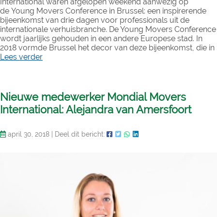
International waren afgelopen weekend aanwezig op
de Young Movers Conference in Brussel: een inspirerende
bijeenkomst van drie dagen voor professionals uit de
internationale verhuisbranche. De Young Movers Conference
wordt jaarlijks gehouden in een andere Europese stad. In
2018 vormde Brussel het decor van deze bijeenkomst, die in
Lees verder
Nieuwe medewerker Mondial Movers
International: Alejandra van Amersfoort
april 30, 2018
|
Deel dit bericht: