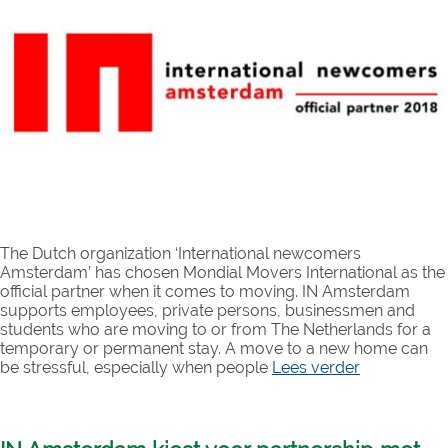
The Dutch organization ‘International newcomers
Amsterdam’ has chosen Mondial Movers International as the
official partner when it comes to moving. IN Amsterdam
supports employees, private persons, businessmen and
students who are moving to or from The Netherlands for a
temporary or permanent stay. A move to a new home can
be stressful, especially when people
Lees verder