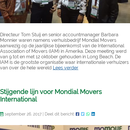
Directeur Tom Stuij en senior accountmanager Barbara
Monnier waren namens verhuisbedrijf Mondial Movers
aanwezig op de jaarlijkse bijeenkomst van de International
Association of Movers (IAM) in Amerika. Deze meeting werd
van 9 tot en met 12 oktober gehouden in Long Beach. De
IAM is de grootste organisatie waar internationale verhuizers
van over de hele wereld
Lees verder
Stijgende lijn voor Mondial Movers
International
september 26, 2017
|
Deel dit bericht: