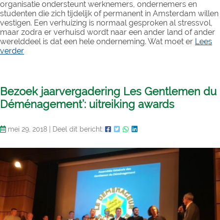
organisatie ondersteunt werknemers, ondernemers en
studenten die zich tijdelijk of permanent in Amsterdam willen
vestigen. Een verhuizing is normaal gesproken al stressvol,
maar zodra er verhuisd wordt naar een ander land of ander
werelddeel is dat een hele onderneming. Wat moet er
Lees
verder
Bezoek jaarvergadering Les Gentlemen du
Déménagement’: uitreiking awards
mei 29, 2018
|
Deel dit bericht: