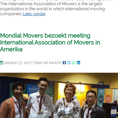
The International Association of Movers is the largest
organization in the world in which international moving
companies
Lees verder
Mondial Movers bezoekt meeting
International Association of Movers in
Amerika
oktober 23, 2017
|
Deel dit bericht: