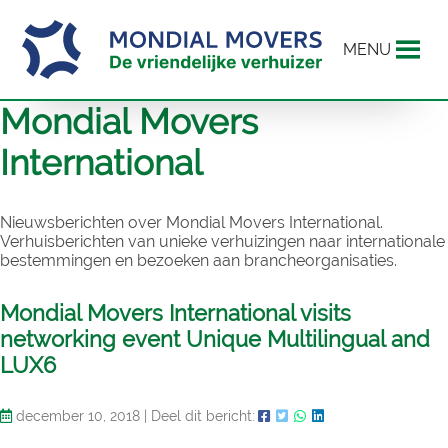
MENU
Mondial Movers
International
Nieuwsberichten over Mondial Movers International.
Verhuisberichten van unieke verhuizingen naar internationale
bestemmingen en bezoeken aan brancheorganisaties.
Mondial Movers International visits
networking event Unique Multilingual and
LUX6
december 10, 2018
|
Deel dit bericht: