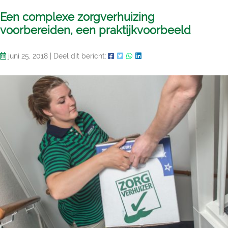
Een complexe zorgverhuizing
voorbereiden, een praktijkvoorbeeld
juni 25, 2018
|
Deel dit bericht: