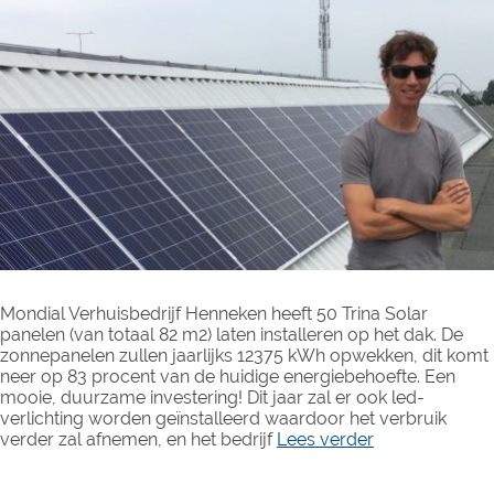
Mondial Verhuisbedrijf Henneken heeft 50 Trina Solar
panelen (van totaal 82 m2) laten installeren op het dak. De
zonnepanelen zullen jaarlijks 12375 kWh opwekken, dit komt
neer op 83 procent van de huidige energiebehoefte. Een
mooie, duurzame investering! Dit jaar zal er ook led-
verlichting worden geïnstalleerd waardoor het verbruik
verder zal afnemen, en het bedrijf
Lees verder