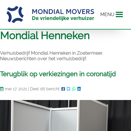
MENU
Mondial Henneken
Verhuisbedrijf Mondial Henneken in Zoetermeer.
Nieuwsberichten over het verhuisbedrijf.
Terugblik op verkiezingen in coronatijd
mei 17, 2021
|
Deel dit bericht: