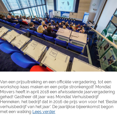
Van een prijsuitreiking en een officiële vergadering, tot een
workshop kaas maken en een potje stronkengolf: Mondial
Movers heeft in april 2018 een afwisselende jaarvergadering
gehad! Gastheer dit jaar was Mondial Verhuisbedrijf
Henneken, het bedrijf dat in 2016 de prijs won voor het ‘Beste
verhuisbedrijf van het jaar’. De jaarlijkse bijeenkomst begon
met een walking
Lees verder