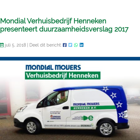
Mondial Verhuisbedrijf Henneken
presenteert duurzaamheidsverslag 2017
juli 5, 2018
|
Deel dit bericht: