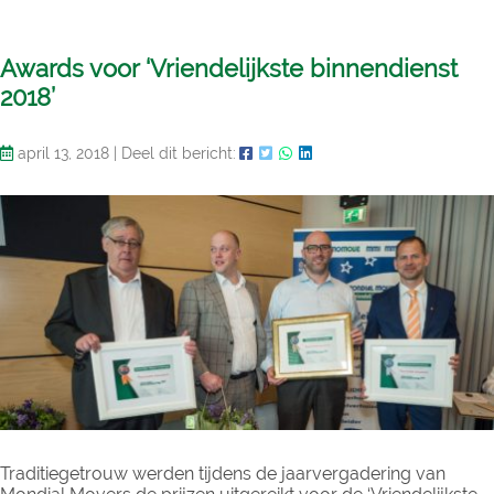
Awards voor ‘Vriendelijkste binnendienst
2018’
april 13, 2018
|
Deel dit bericht:
Traditiegetrouw werden tijdens de jaarvergadering van