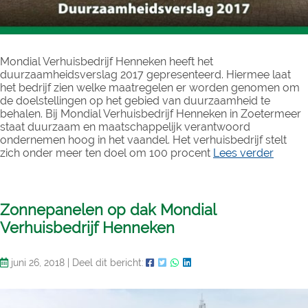
Mondial Verhuisbedrijf Henneken heeft het
duurzaamheidsverslag 2017 gepresenteerd. Hiermee laat
het bedrijf zien welke maatregelen er worden genomen om
de doelstellingen op het gebied van duurzaamheid te
behalen. Bij Mondial Verhuisbedrijf Henneken in Zoetermeer
staat duurzaam en maatschappelijk verantwoord
ondernemen hoog in het vaandel. Het verhuisbedrijf stelt
zich onder meer ten doel om 100 procent
Lees verder
Zonnepanelen op dak Mondial
Verhuisbedrijf Henneken
juni 26, 2018
|
Deel dit bericht: