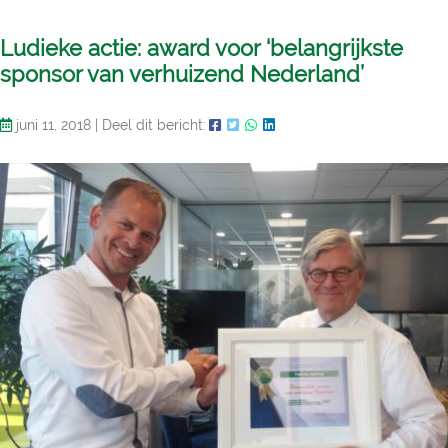
Ludieke actie: award voor ‘belangrijkste
sponsor van verhuizend Nederland’
juni 11, 2018
|
Deel dit bericht: