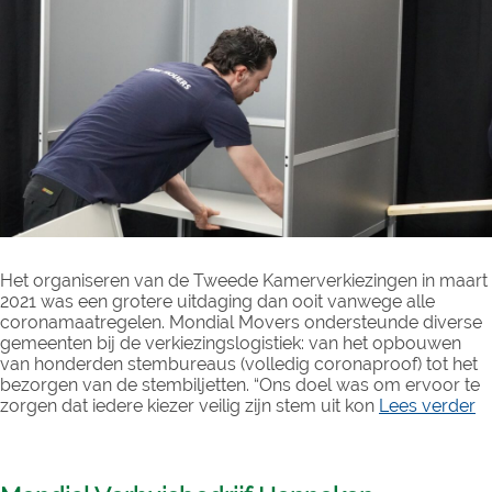
Het organiseren van de Tweede Kamerverkiezingen in maart
2021 was een grotere uitdaging dan ooit vanwege alle
coronamaatregelen. Mondial Movers ondersteunde diverse
gemeenten bij de verkiezingslogistiek: van het opbouwen
van honderden stembureaus (volledig coronaproof) tot het
bezorgen van de stembiljetten. “Ons doel was om ervoor te
zorgen dat iedere kiezer veilig zijn stem uit kon
Lees verder