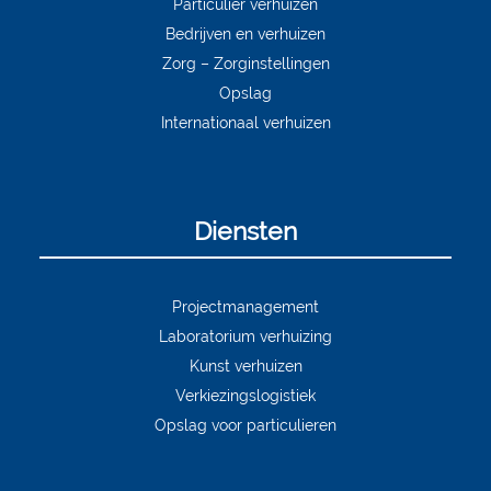
Particulier verhuizen
Bedrijven en verhuizen
Zorg – Zorginstellingen
Opslag
Internationaal verhuizen
Diensten
Projectmanagement
Laboratorium verhuizing
Kunst verhuizen
Verkiezingslogistiek
Opslag voor particulieren