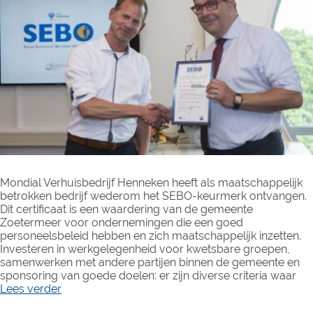
Mondial Verhuisbedrijf Henneken heeft als maatschappelijk
betrokken bedrijf wederom het SEBO-keurmerk ontvangen.
Dit certificaat is een waardering van de gemeente
Zoetermeer voor ondernemingen die een goed
personeelsbeleid hebben en zich maatschappelijk inzetten.
Investeren in werkgelegenheid voor kwetsbare groepen,
samenwerken met andere partijen binnen de gemeente en
sponsoring van goede doelen: er zijn diverse criteria waar
Lees verder