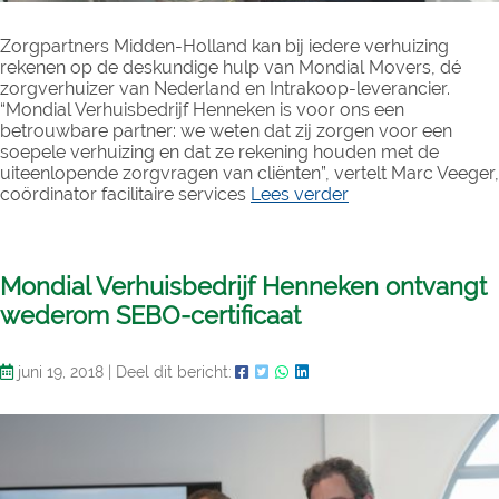
Zorgpartners Midden-Holland kan bij iedere verhuizing
rekenen op de deskundige hulp van Mondial Movers, dé
zorgverhuizer van Nederland en Intrakoop-leverancier.
“Mondial Verhuisbedrijf Henneken is voor ons een
betrouwbare partner: we weten dat zij zorgen voor een
soepele verhuizing en dat ze rekening houden met de
uiteenlopende zorgvragen van cliënten”, vertelt Marc Veeger,
coördinator facilitaire services
Lees verder
Mondial Verhuisbedrijf Henneken ontvangt
wederom SEBO-certificaat
juni 19, 2018
|
Deel dit bericht: