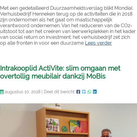
Met een gedetailleerd Duurzaamheidsverslag blikt Mondial
Verhuisbedrijf Henneken terug op de activiteiten die in 2018
zijn ondernomen als het gaat om maatschappelijk
verantwoord ondernemen. Van het reduceren van de CO2-
uitstoot tot aan het creëren van leerwerkplekken in het kader
van social return on investment: het verhuisbedrijf zet zich
op alle fronten in voor een duurzame
Lees verder
Intrakooplid ActiVite: slim omgaan met
overtollig meubilair dankzij MoBis
augustus 10, 2018
|
Deel dit bericht: