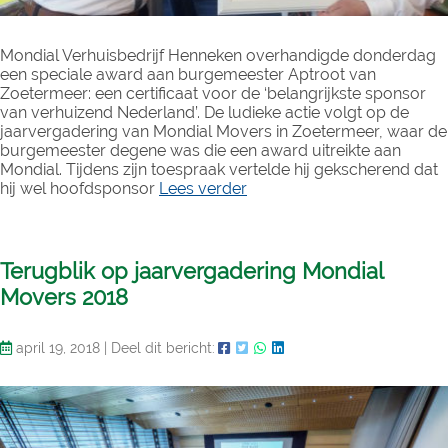
Mondial Verhuisbedrijf Henneken overhandigde donderdag
een speciale award aan burgemeester Aptroot van
Zoetermeer: een certificaat voor de ‘belangrijkste sponsor
van verhuizend Nederland’. De ludieke actie volgt op de
jaarvergadering van Mondial Movers in Zoetermeer, waar de
burgemeester degene was die een award uitreikte aan
Mondial. Tijdens zijn toespraak vertelde hij gekscherend dat
hij wel hoofdsponsor
Lees verder
Terugblik op jaarvergadering Mondial
Movers 2018
april 19, 2018
|
Deel dit bericht: