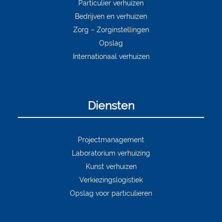
Particulier verhuizen
Bedrijven en verhuizen
Zorg – Zorginstellingen
Opslag
Internationaal verhuizen
Diensten
Projectmanagement
Laboratorium verhuizing
Kunst verhuizen
Verkiezingslogistiek
Opslag voor particulieren