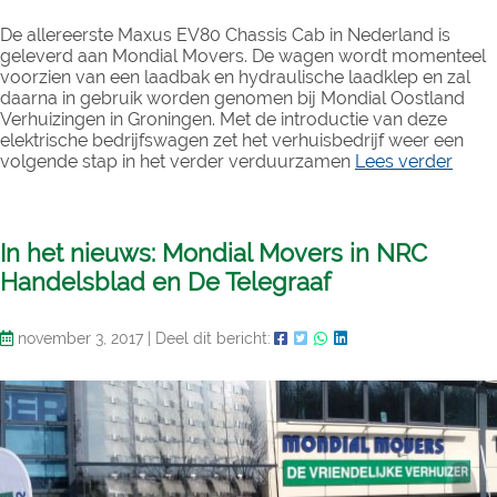
De allereerste Maxus EV80 Chassis Cab in Nederland is
geleverd aan Mondial Movers. De wagen wordt momenteel
voorzien van een laadbak en hydraulische laadklep en zal
daarna in gebruik worden genomen bij Mondial Oostland
Verhuizingen in Groningen. Met de introductie van deze
elektrische bedrijfswagen zet het verhuisbedrijf weer een
volgende stap in het verder verduurzamen
Lees verder
In het nieuws: Mondial Movers in NRC
Handelsblad en De Telegraaf
november 3, 2017
|
Deel dit bericht: