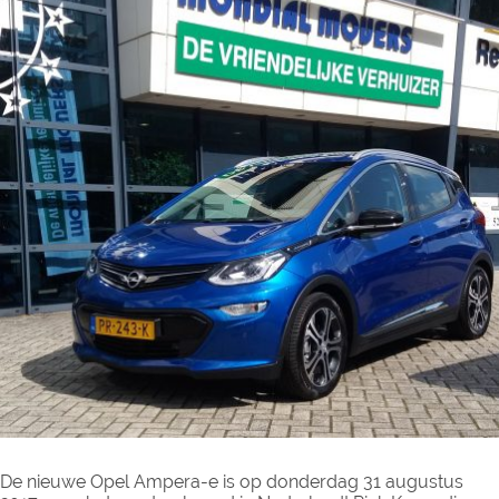
De nieuwe Opel Ampera-e is op donderdag 31 augustus