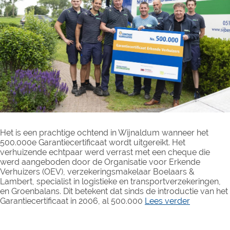
Het is een prachtige ochtend in Wijnaldum wanneer het
500.000e Garantiecertificaat wordt uitgereikt. Het
verhuizende echtpaar werd verrast met een cheque die
werd aangeboden door de Organisatie voor Erkende
Verhuizers (OEV), verzekeringsmakelaar Boelaars &
Lambert, specialist in logistieke en transportverzekeringen,
en Groenbalans. Dit betekent dat sinds de introductie van het
Garantiecertificaat in 2006, al 500.000
Lees verder