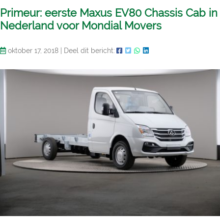
Primeur: eerste Maxus EV80 Chassis Cab in
Nederland voor Mondial Movers
oktober 17, 2018
|
Deel dit bericht: