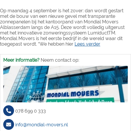
Op maandag 4 september is het zover: dan wordt gestart
met de bouw van een nieuwe gevel met transparante
zonnepanelen bij het kantoorpand van Mondial Movers
Alblasserdam langs de A15. Deze wordt volledig uitgerust
met het innovatieve zonweringssysteem LumiductTM.
Mondial Movers is het eerste bedrijf in de wereld waar dit
toegepast wordt. “We hebben hier
Lees verder
Meer informatie?
Neem contact op:
078 699 0 333
info@mondial-movers.nl