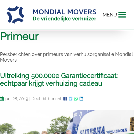
MENU
Primeur
Persberichten over primeurs van verhuisorganisatie Mondial
Movers
Uitreiking 500.000e Garantiecertificaat:
echtpaar krijgt verhuizing cadeau
juni 28, 2019
|
Deel dit bericht: