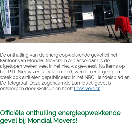
De onthulling van de energieopwekkende gevel bij het
kantoor van Mondial Movers in Alblasserdam is de
afgelopen weken veel in het nieuws geweest. Na items op
het RTL Nieuws en RTV Rijnmond, werden er afgelopen
week ook artikelen gepubliceerd in het NRC Handelsblad en
De Telegraaf. Deze zogenaamde Lumiduct-gevel is
ontworpen door Wellsun en heeft
Lees verder
Officiële onthulling energieopwekkende
gevel bij Mondial Movers!