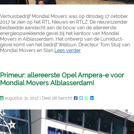
Verhuisbedrijf Mondial Movers was op dinsdag 17 oktober
2017 te zien op het RTL Nieuws en RTLZ. De nieuwszender
besteedde aandacht aan de bouw van de allereerste
energieopwekkende gevel bij het kantoor van Mondial
Movers in Alblasserdam. Het ontwerp van de Lumiduct-
gevel komt van het bedrijf Wellsun. Directeur Tom Stuij van
Mondial Movers en Stan
Lees verder
Primeur: allereerste Opel Ampera-e voor
Mondial Movers Alblasserdam!
augustus 31, 2017
|
Deel dit bericht: