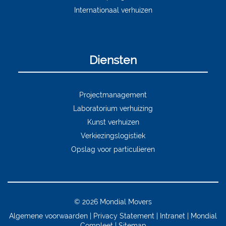
Internationaal verhuizen
Diensten
Projectmanagement
Laboratorium verhuizing
Kunst verhuizen
Verkiezingslogistiek
Opslag voor particulieren
© 2026 Mondial Movers
Algemene voorwaarden
Privacy Statement
Intranet
Mondial
Compleet
Sitemap