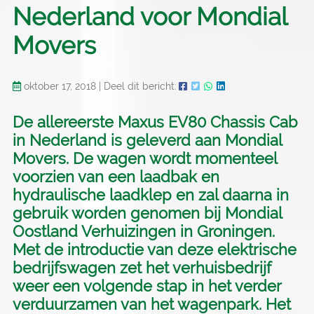
Nederland voor Mondial
Movers
oktober 17, 2018
|
Deel dit bericht:
De allereerste Maxus EV80 Chassis Cab
in Nederland is geleverd aan Mondial
Movers. De wagen wordt momenteel
voorzien van een laadbak en
hydraulische laadklep en zal daarna in
gebruik worden genomen bij Mondial
Oostland Verhuizingen in Groningen.
Met de introductie van deze elektrische
bedrijfswagen zet het verhuisbedrijf
weer een volgende stap in het verder
verduurzamen van het wagenpark. Het