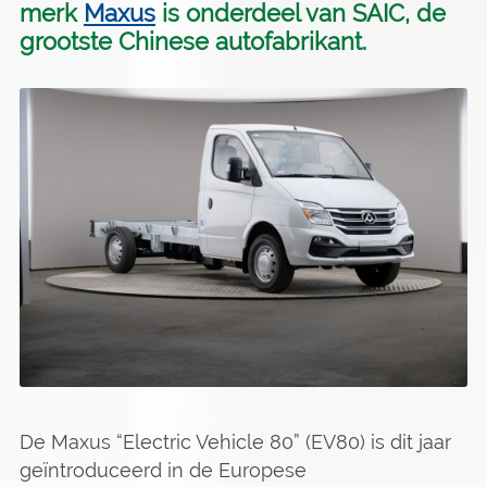
merk
Maxus
is onderdeel van SAIC, de
grootste Chinese autofabrikant.
De Maxus “Electric Vehicle 80” (EV80) is dit jaar
geïntroduceerd in de Europese