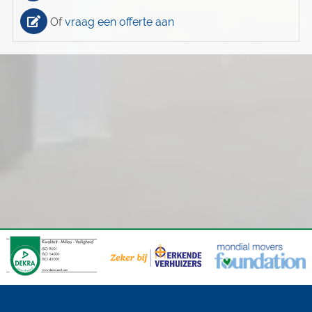
Of
vraag een offerte aan