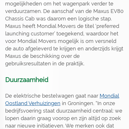
mogelijkheden om het wagenpark verder te
verduurzamen. De aanschaf van de Maxus EV80
Chassis Cab was daarom een logische stap.
Maxus heeft Mondial Movers de titel ‘preferred
launching customer’ toegekend, waardoor het
voor Mondial Movers mogelijk is om versneld
de auto afgeleverd te krijgen en anderzijds krijgt
Maxus de beschikking over de
gebruiksresultaten in de praktijk.
Duurzaamheid
De elektrische bestelwagen gaat naar
Mondial
Oostland Verhuizingen
in Groningen. “In onze
bedrijfsvoering staat duurzaamheid centraal: we
lopen daarin graag voorop en zijn altijd op zoek
naar nieuwe initiatieven. We merken ook dat