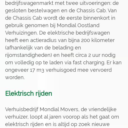
bedrijfswagenmarkt met twee uitvoeringen: de
gesloten bestelwagen en de Chassis Cab. Van
de Chassis Cab wordt de eerste binnenkort in
gebruik genomen bij Mondial Oostland
Verhuizingen. De elektrische bedrijfswagen
heeft een actieradius van bijna 200 kilometer
(afhankelijk van de belading en
rijomstandigheden) en heeft circa 2 uur nodig
om volledig op te laden via fast charging. Er kan
ongeveer 17 m3 verhuisgoed mee vervoerd
worden.
Elektrisch rijden
Verhuisbedrijf Mondial Movers, de vriendelijke
verhuizer, loopt al jaren voorop als het gaat om
elektrisch rijden en is altijd op zoek nieuwe