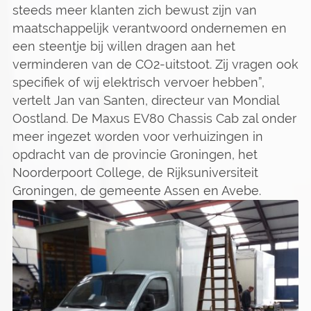
steeds meer klanten zich bewust zijn van
maatschappelijk verantwoord ondernemen en
een steentje bij willen dragen aan het
verminderen van de CO2-uitstoot. Zij vragen ook
specifiek of wij elektrisch vervoer hebben”,
vertelt Jan van Santen, directeur van Mondial
Oostland. De Maxus EV80 Chassis Cab zal onder
meer ingezet worden voor verhuizingen in
opdracht van de provincie Groningen, het
Noorderpoort College, de Rijksuniversiteit
Groningen, de gemeente Assen en Avebe.