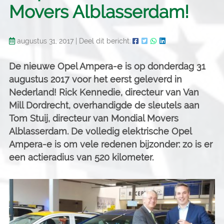
Movers Alblasserdam!
augustus 31, 2017
|
Deel dit bericht:
De nieuwe Opel Ampera-e is op donderdag 31
augustus 2017 voor het eerst geleverd in
Nederland! Rick Kennedie, directeur van Van
Mill Dordrecht, overhandigde de sleutels aan
Tom Stuij, directeur van Mondial Movers
Alblasserdam. De volledig elektrische Opel
Ampera-e is om vele redenen bijzonder: zo is er
een actieradius van 520 kilometer.