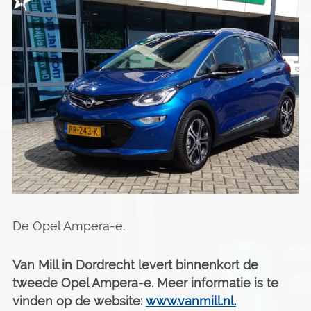
De Opel Ampera-e.
Van Mill in Dordrecht levert binnenkort de
tweede Opel Ampera-e. Meer informatie is te
vinden op de website:
www.vanmill.nl.