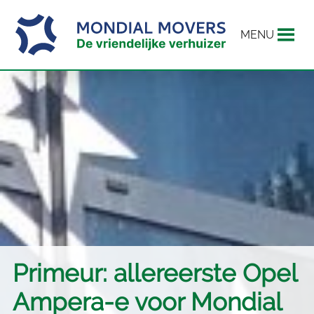
MENU
Primeur: allereerste Opel
Ampera-e voor Mondial