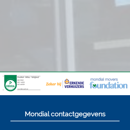
Mondial contactgegevens