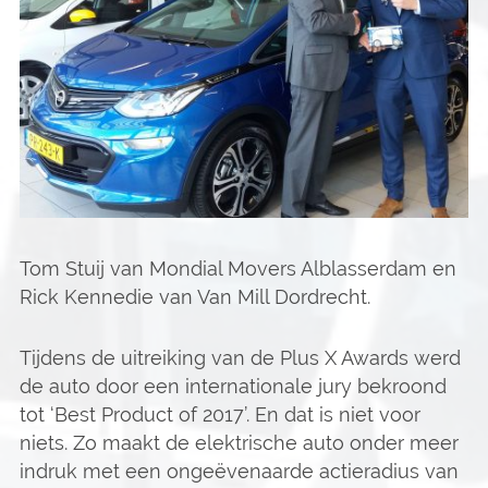
Tom Stuij van Mondial Movers Alblasserdam en
Rick Kennedie van Van Mill Dordrecht.
Tijdens de uitreiking van de Plus X Awards werd
de auto door een internationale jury bekroond
tot ‘Best Product of 2017’. En dat is niet voor
niets. Zo maakt de elektrische auto onder meer
indruk met een ongeëvenaarde actieradius van