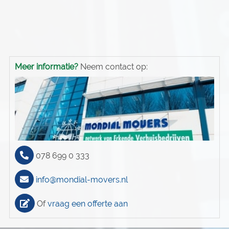
Meer informatie?
Neem contact op:
078 699 0 333
info@mondial-movers.nl
Of
vraag een offerte aan