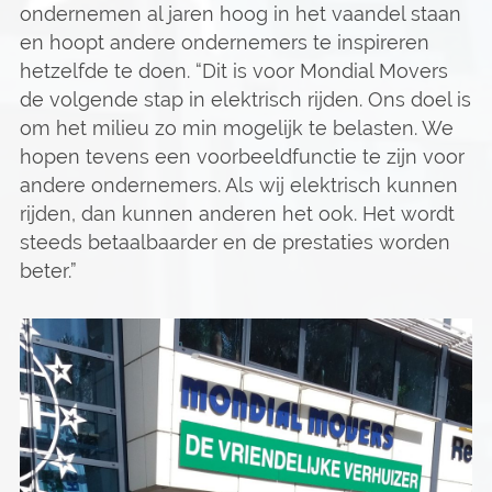
ondernemen al jaren hoog in het vaandel staan
en hoopt andere ondernemers te inspireren
hetzelfde te doen. “Dit is voor Mondial Movers
de volgende stap in elektrisch rijden. Ons doel is
om het milieu zo min mogelijk te belasten. We
hopen tevens een voorbeeldfunctie te zijn voor
andere ondernemers. Als wij elektrisch kunnen
rijden, dan kunnen anderen het ook. Het wordt
steeds betaalbaarder en de prestaties worden
beter.”