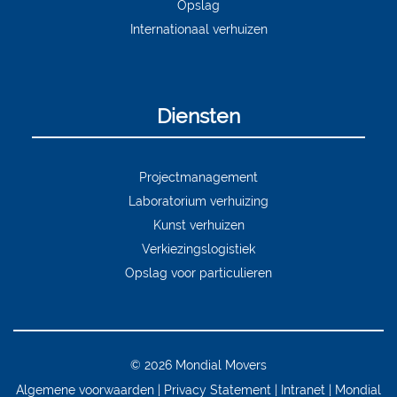
Opslag
Internationaal verhuizen
Diensten
Projectmanagement
Laboratorium verhuizing
Kunst verhuizen
Verkiezingslogistiek
Opslag voor particulieren
© 2026 Mondial Movers
Algemene voorwaarden
Privacy Statement
Intranet
Mondial