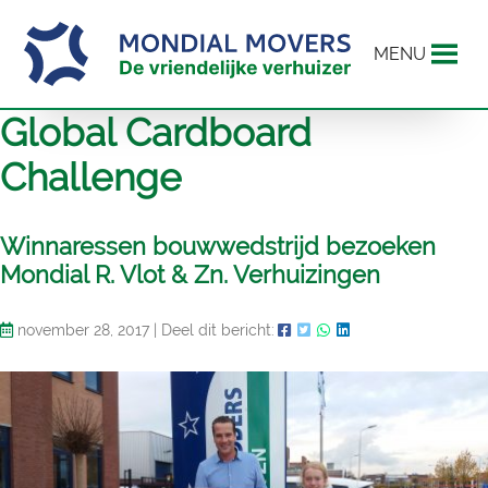
MENU
Global Cardboard
Challenge
Winnaressen bouwwedstrijd bezoeken
Mondial R. Vlot & Zn. Verhuizingen
november 28, 2017
|
Deel dit bericht: