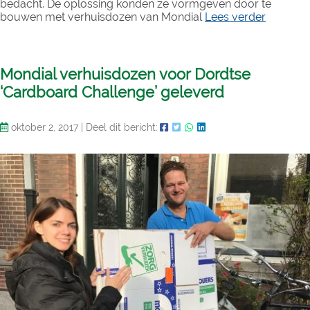
bedacht. De oplossing konden ze vormgeven door te
bouwen met verhuisdozen van Mondial
Lees verder
Mondial verhuisdozen voor Dordtse
‘Cardboard Challenge’ geleverd
oktober 2, 2017
|
Deel dit bericht: