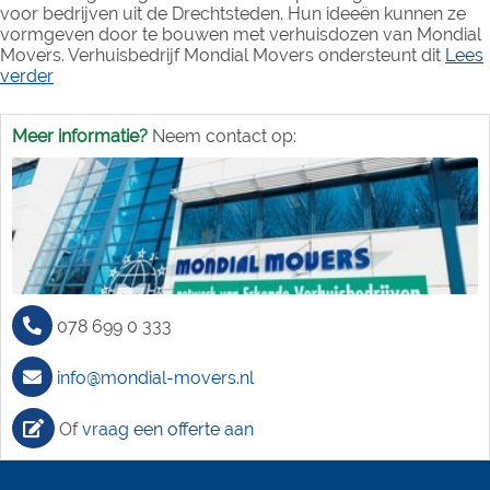
voor bedrijven uit de Drechtsteden. Hun ideeën kunnen ze
vormgeven door te bouwen met verhuisdozen van Mondial
Movers. Verhuisbedrijf Mondial Movers ondersteunt dit
Lees
verder
Meer informatie?
Neem contact op:
078 699 0 333
info@mondial-movers.nl
Of
vraag een offerte aan