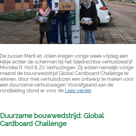
De zussen Marit en Jolien kregen vorige week vrijdag een
kijkje achter de schermen bij het Sliedrechtse verhuisbedrijf
Mondial R. Vlot & Zn. Verhuizingen. Zij wisten namelijk vorige
maand de bouwwedstrijd Global Cardboard Challenge te
winnen, door met verhuisdozen een ontwerp te maken voor
een duurzame verhuiswagen. Voorafgaand aan de
rondleiding stond er voor de
Lees verder
Duurzame bouwwedstrijd: Global
Cardboard Challenge