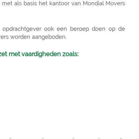
met als basis het kantoor van Mondial Movers
ge opdrachtgever ook een beroep doen op de
vers worden aangeboden.
et met vaardigheden zoals: