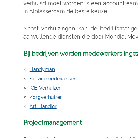
verhuisd moet worden is een accountteam 
in Alblasserdam de beste keuze.
Naast verhuizingen kan de bedrijfsmati
aanvullende diensten die door Mondial Mo
Bij bedrijven worden medewerkers ingez
Handyman
Servicemedewerker
ICE-Verhuizer
Zorgverhuizer
Art-Handler
Projectmanagement