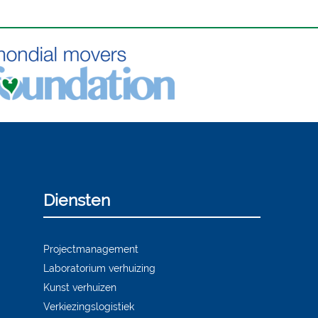
Diensten
Projectmanagement
Laboratorium verhuizing
Kunst verhuizen
Verkiezingslogistiek