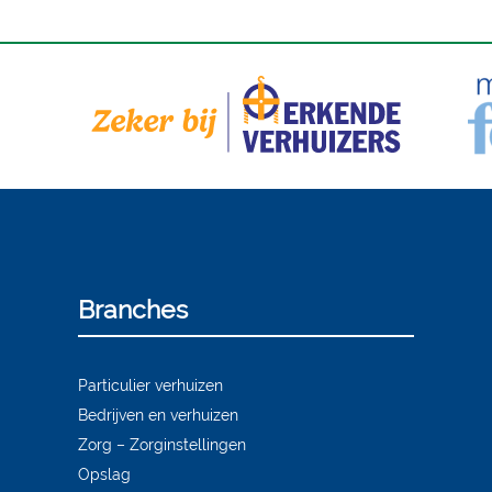
Branches
Particulier verhuizen
Bedrijven en verhuizen
Zorg – Zorginstellingen
Opslag