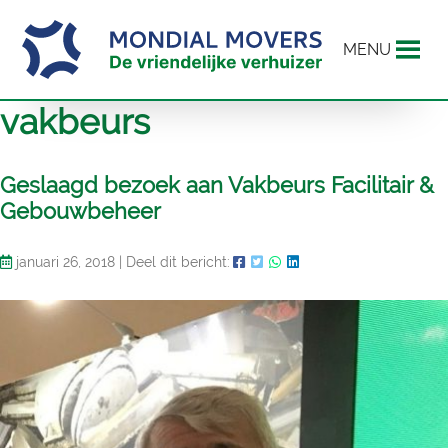
MENU
vakbeurs
Geslaagd bezoek aan Vakbeurs Facilitair &
Gebouwbeheer
januari 26, 2018
|
Deel dit bericht: