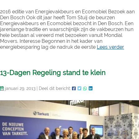
2016 editie van Energievakbeurs en Ecomobiel Bezoek aan
Den Bosch Ook dit jaar heeft Tom Stuij de beurzen
Energievakbeurs en Ecomobiel bezocht in Den Bosch. Een
jarenlange traditie en waarschijnlijk zijn de vakbeurzen hun
hele bestaan al vereerd met bezoeken vanuit Mondial
Movers. Interesse Begonnen in het kader van
energiebesparing lag de nadruk de eerste
Lees verder
13-Dagen Regeling stand te klein
januari 29, 2013
|
Deel dit bericht: