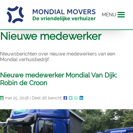
MENU
Nieuwe medewerker
NIeuwsberichten over nieuwe medewerkers van een
Mondial verhuisbedrijf.
Nieuwe medewerker Mondial Van Dijk:
Robin de Croon
mei 25, 2018
|
Deel dit bericht: