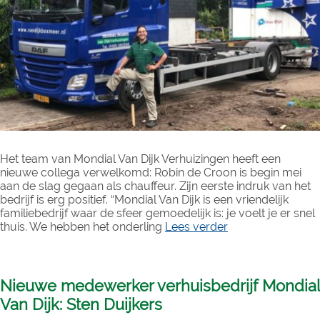
Het team van Mondial Van Dijk Verhuizingen heeft een
nieuwe collega verwelkomd: Robin de Croon is begin mei
aan de slag gegaan als chauffeur. Zijn eerste indruk van het
bedrijf is erg positief. “Mondial Van Dijk is een vriendelijk
familiebedrijf waar de sfeer gemoedelijk is: je voelt je er snel
thuis. We hebben het onderling
Lees verder
Nieuwe medewerker verhuisbedrijf Mondial
Van Dijk: Sten Duijkers