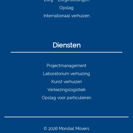
Opslag
Internationaal verhuizen
Diensten
Projectmanagement
Laboratorium verhuizing
Kunst verhuizen
Verkiezingslogistiek
Opslag voor particulieren
© 2026 Mondial Movers