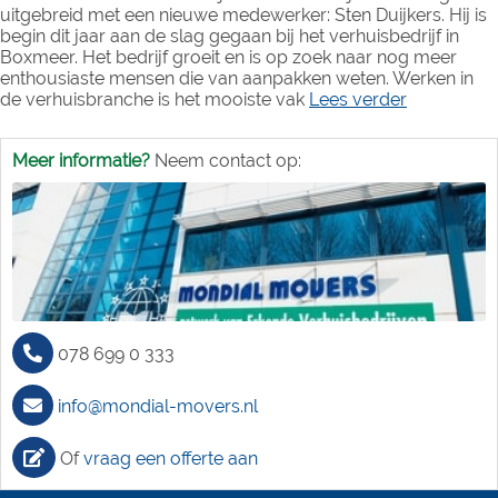
uitgebreid met een nieuwe medewerker: Sten Duijkers. Hij is
begin dit jaar aan de slag gegaan bij het verhuisbedrijf in
Boxmeer. Het bedrijf groeit en is op zoek naar nog meer
enthousiaste mensen die van aanpakken weten. Werken in
de verhuisbranche is het mooiste vak
Lees verder
Meer informatie?
Neem contact op:
078 699 0 333
info@mondial-movers.nl
Of
vraag een offerte aan