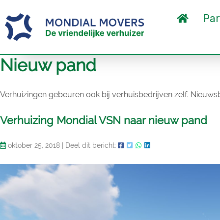
Par
Nieuw pand
Verhuizingen gebeuren ook bij verhuisbedrijven zelf. Nieuwsbe
Verhuizing Mondial VSN naar nieuw pand
oktober 25, 2018
|
Deel dit bericht: