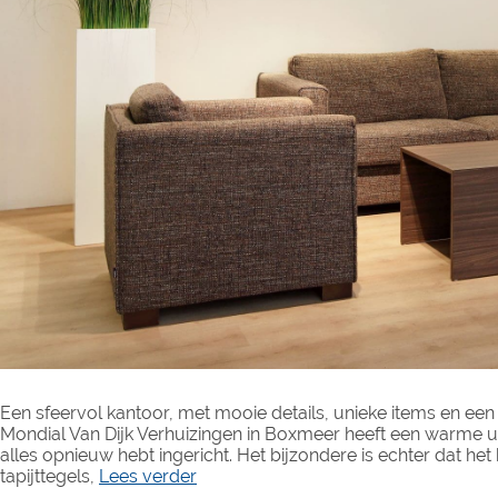
Een sfeervol kantoor, met mooie details, unieke items en ee
Mondial Van Dijk Verhuizingen in Boxmeer heeft een warme uitst
alles opnieuw hebt ingericht. Het bijzondere is echter dat het
tapijttegels,
Lees verder