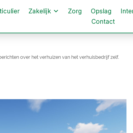
ticulier
Zakelijk
Zorg
Opslag
Inte
Contact
richten over het verhuizen van het verhuisbedrijf zelf.