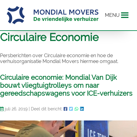
MENU
Circulaire Economie
Persberichten over Circulaire economie en hoe de
verhuisorganisatie Mondial Movers hiermee omgaat.
Circulaire economie: Mondial Van Dijk
bouwt vliegtuigtrolleys om naar
gereedschapswagens voor ICE-verhuizers
juli 26, 2019
|
Deel dit bericht: