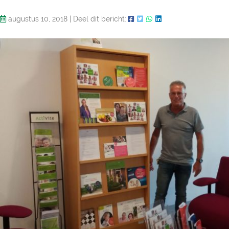
augustus 10, 2018
|
Deel dit bericht: