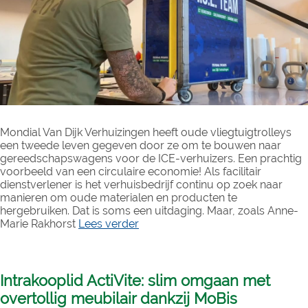
Mondial Van Dijk Verhuizingen heeft oude vliegtuigtrolleys
een tweede leven gegeven door ze om te bouwen naar
gereedschapswagens voor de ICE-verhuizers. Een prachtig
voorbeeld van een circulaire economie! Als facilitair
dienstverlener is het verhuisbedrijf continu op zoek naar
manieren om oude materialen en producten te
hergebruiken. Dat is soms een uitdaging. Maar, zoals Anne-
Marie Rakhorst
Lees verder
Intrakooplid ActiVite: slim omgaan met
overtollig meubilair dankzij MoBis