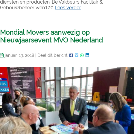
diensten en producten. De Vakbeurs Facilitair &
Gebouwbeheer werd 20
Lees verder
Mondial Movers aanwezig op
Nieuwjaarsevent MVO Nederland
januari 19, 2018
|
Deel dit bericht: