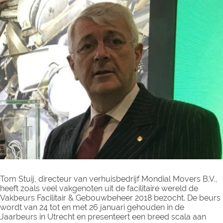
Tom Stuij, directeur van verhuisbedrijf Mondial Movers B.V.,
heeft zoals veel vakgenoten uit de facilitaire wereld de
Vakbeurs Facilitair & Gebouwbeheer 2018 bezocht. De beurs
wordt van 24 tot en met 26 januari gehouden in de
Jaarbeurs in Utrecht en presenteert een breed scala aan