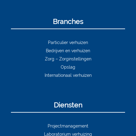
Branches
Particulier verhuizen
Bedrijven en verhuizen
Zorg – Zorginstellingen
Opslag
Internationaal verhuizen
Diensten
Projectmanagement
Laboratorium verhuizing