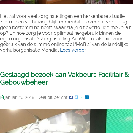
Het zal voor veel zorginstellingen een herkenbare situatie
zijn: na een verhuizing blijft er meubilair over dat voorlopig
geen bestemming heeft. Waar sla je dit overtollige meubilair
op? En hoe zorg je voor optimaal hergebruik binnen de
eigen organisatie? Zorginstelling ActiVite maakt hiervoor
gebruik van de slimme online tool ‘MoBis’ van de landelijke
verhuisorganisatie Mondial
Lees verder
Geslaagd bezoek aan Vakbeurs Facilitair &
Gebouwbeheer
januari 26, 2018
|
Deel dit bericht: