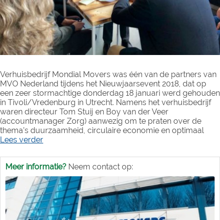
Verhuisbedrijf Mondial Movers was één van de partners van
MVO Nederland tijdens het Nieuwjaarsevent 2018, dat op
een zeer stormachtige donderdag 18 januari werd gehouden
in Tivoli/Vredenburg in Utrecht. Namens het verhuisbedrijf
waren directeur Tom Stuij en Boy van der Veer
(accountmanager Zorg) aanwezig om te praten over de
thema’s duurzaamheid, circulaire economie en optimaal
Lees verder
Meer informatie?
Neem contact op: