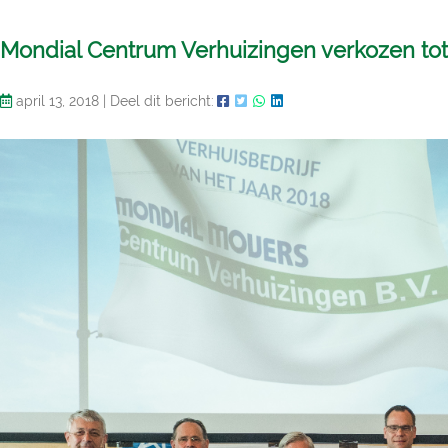
Mondial Centrum Verhuizingen verkozen tot ‘
april 13, 2018
|
Deel dit bericht: