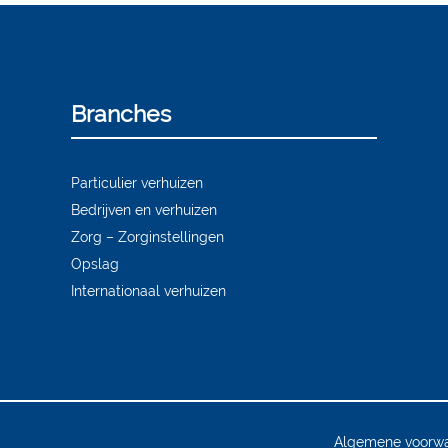
Branches
Particulier verhuizen
Bedrijven en verhuizen
Zorg – Zorginstellingen
Opslag
Internationaal verhuizen
Algemene voorw