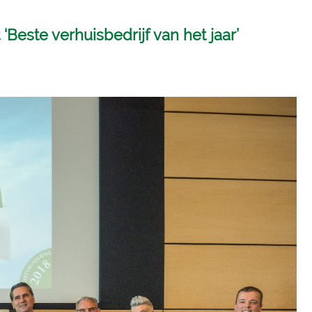
Beste verhuisbedrijf van het jaar’