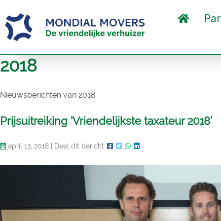
Par
2018
Nieuwsberichten van 2018.
Prijsuitreiking ‘Vriendelijkste taxateur 2018’
april 13, 2018
|
Deel dit bericht: