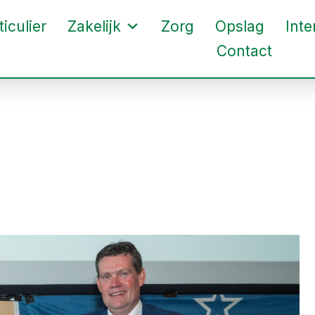
ticulier
Zakelijk
Zorg
Opslag
Inte
Contact