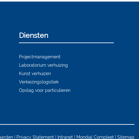
Diensten
Projectmanagement
Laboratorium verhuizing
Kunst verhuizen
Verkiezingslogistiek
Opslag voor particulieren
aarden
Privacy Statement
Intranet
Mondial Compleet
Sitemap