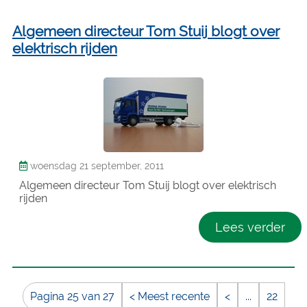
Algemeen directeur Tom Stuij blogt over
elektrisch rijden
woensdag 21 september, 2011
Algemeen directeur Tom Stuij blogt over elektrisch
rijden
Lees verder
Pagina 25 van 27
< Meest recente
<
...
22