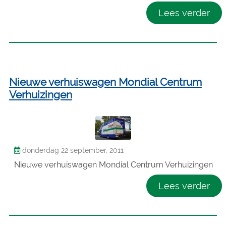
Lees verder
Nieuwe verhuiswagen Mondial Centrum
Verhuizingen
donderdag 22 september, 2011
Nieuwe verhuiswagen Mondial Centrum Verhuizingen
Lees verder