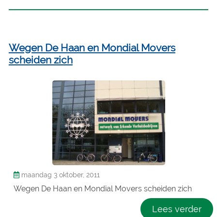
Wegen De Haan en Mondial Movers
scheiden zich
maandag 3 oktober, 2011
Wegen De Haan en Mondial Movers scheiden zich
Lees verder