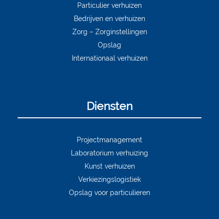
Particulier verhuizen
Bedrijven en verhuizen
Zorg – Zorginstellingen
Opslag
Internationaal verhuizen
Diensten
Projectmanagement
Laboratorium verhuizing
Kunst verhuizen
Verkiezingslogistiek
Opslag voor particulieren