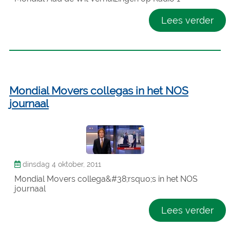
Lees verder
Mondial Movers collegas in het NOS
journaal
dinsdag 4 oktober, 2011
Mondial Movers collega&#38;rsquo;s in het NOS
journaal
Lees verder