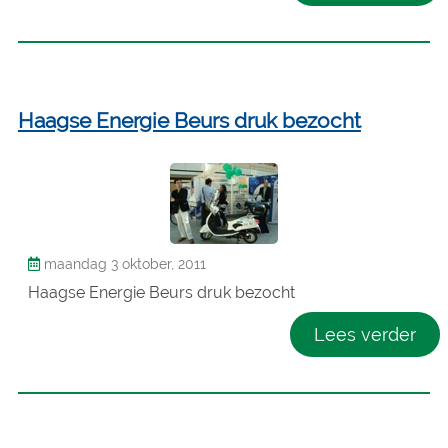
Haagse Energie Beurs druk bezocht
maandag 3 oktober, 2011
Haagse Energie Beurs druk bezocht
Lees verder