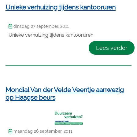
Unieke verhuizing tijdens kantooruren
dinsdag 27 september, 2011
Unieke verhuizing tijdens kantooruren
Lees verder
Mondial Van der Velde Veentje aanwezig
op Haagse beurs
maandag 26 september, 2011