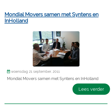
Mondial Movers samen met Syntens en
InHolland
woensdag 21 september, 2011
Mondial Movers samen met Syntens en InHolland
Lees verder