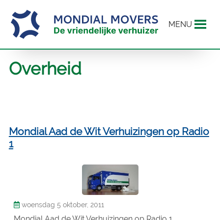
MENU
Overheid
Mondial Aad de Wit Verhuizingen op Radio
1
woensdag 5 oktober, 2011
Mondial Aad de Wit Verhuizingen op Radio 1