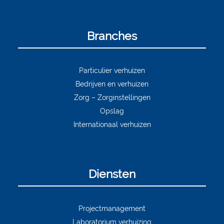
Branches
Particulier verhuizen
Bedrijven en verhuizen
Zorg – Zorginstellingen
Opslag
Internationaal verhuizen
Diensten
Projectmanagement
Laboratorium verhuizing