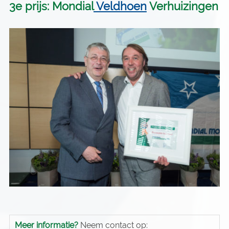
3e prijs: Mondial
Veldhoen
Verhuizingen
Meer informatie?
Neem contact op: