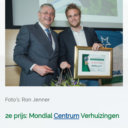
Foto’s: Ron Jenner
2e prijs: Mondial
Centrum
Verhuizingen