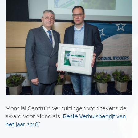
Mondial Centrum Verhuizingen won tevens de
award voor Mondials
‘Beste Verhuisbedrijf van
het jaar 2018.
‘