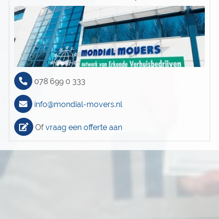
078 699 0 333
info@mondial-movers.nl
Of
vraag een offerte aan