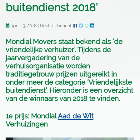
buitendienst 2018’
april 13, 2018
|
Deel dit bericht:
Mondial Movers staat bekend als ‘de
vriendelijke verhuizer’. Tijdens de
jaarvergadering van de
verhuisorganisatie worden
traditiegetrouw prijzen uitgereikt in
onder meer de categorie ‘Vriendelijkste
buitendienst’. Hieronder is een overzicht
van de winnaars van 2018 te vinden.
1e prijs: Mondial
Aad de Wit
Verhuizingen