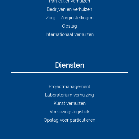
Particulier verhuizen
Bedrijven en verhuizen
Zorg – Zorginstellingen
Opslag
Internationaal verhuizen
Diensten
Projectmanagement
Laboratorium verhuizing
Kunst verhuizen
Verkiezingslogistiek
Opslag voor particulieren