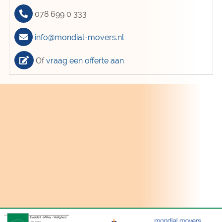
078 699 0 333
info@mondial-movers.nl
Of
vraag een offerte aan