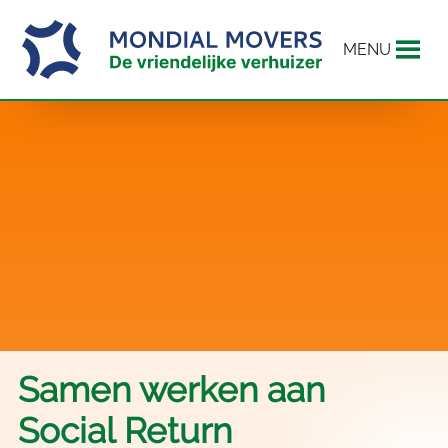
MENU
Samen werken aan
Social Return