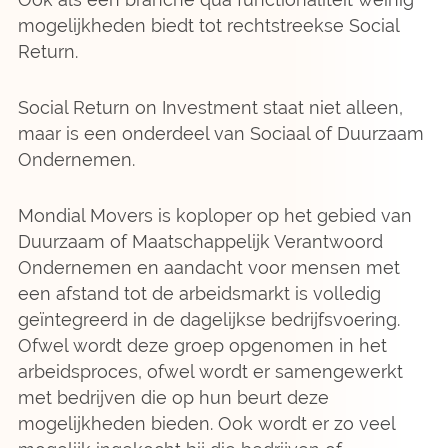
mogelijkheden biedt tot rechtstreekse Social
Return.
Social Return on Investment staat niet alleen,
maar is een onderdeel van Sociaal of Duurzaam
Ondernemen.
Mondial Movers is koploper op het gebied van
Duurzaam of Maatschappelijk Verantwoord
Ondernemen en aandacht voor mensen met
een afstand tot de arbeidsmarkt is volledig
geïntegreerd in de dagelijkse bedrijfsvoering.
Ofwel wordt deze groep opgenomen in het
arbeidsproces, ofwel wordt er samengewerkt
met bedrijven die op hun beurt deze
mogelijkheden bieden. Ook wordt er zo veel