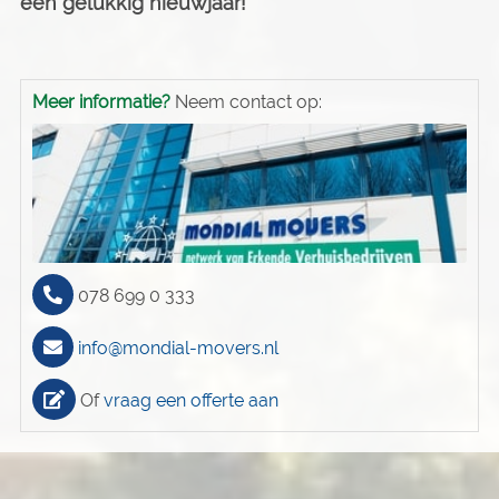
een gelukkig nieuwjaar!
Meer informatie?
Neem contact op:
078 699 0 333
info@mondial-movers.nl
Of
vraag een offerte aan