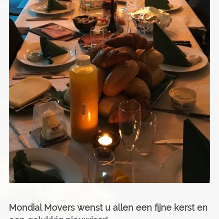
Mondial Movers wenst u allen een fijne kerst en