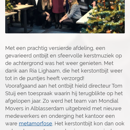
Met een prachtig versierde afdeling, een
gevarieerd ontbijt en sfeervolle kerstmuziek op
de achtergrond was het weer genieten. Met
dank aan Ria Lighaam, die het kerstontbijt weer
tot in de puntjes heeft verzorgd!
Voorafgaand aan het ontbijt hield directeur Tom
Stuij een toespraak waarin hij terugblikte op het
afgelopen jaar. Zo werd het team van Mondial
Movers in Alblasserdam uitgebreid met nieuwe
medewerkers en onderging het kantoor een
ware
metamorfose
. Het kerstontbijt kon dan ook