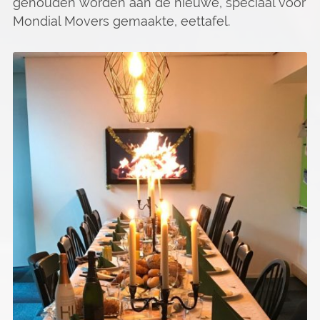
gehouden worden aan de nieuwe, speciaal voor
Mondial Movers gemaakte, eettafel.