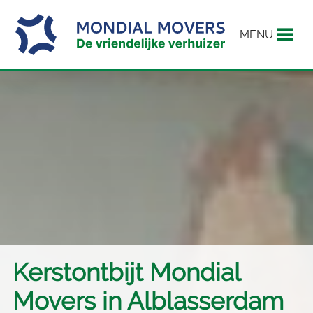
MENU
Kerstontbijt Mondial
Movers in Alblasserdam