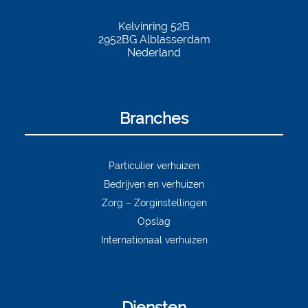
Kelvinring 52B
2952BG
Alblasserdam
Nederland
Branches
Particulier verhuizen
Bedrijven en verhuizen
Zorg – Zorginstellingen
Opslag
Internationaal verhuizen
Diensten