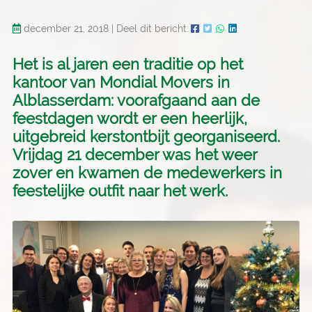
december 21, 2018
|
Deel dit bericht:
Het is al jaren een traditie op het
kantoor van Mondial Movers in
Alblasserdam: voorafgaand aan de
feestdagen wordt er een heerlijk,
uitgebreid kerstontbijt georganiseerd.
Vrijdag 21 december was het weer
zover en kwamen de medewerkers in
feestelijke outfit naar het werk.