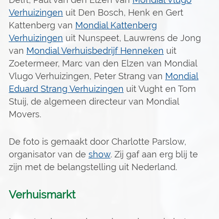
Verhuizingen
uit Den Bosch, Henk en Gert
Kattenberg van
Mondial Kattenberg
Verhuizingen
uit Nunspeet, Lauwrens de Jong
van
Mondial Verhuisbedrijf Henneken
uit
Zoetermeer, Marc van den Elzen van Mondial
Vlugo Verhuizingen, Peter Strang van
Mondial
Eduard Strang Verhuizingen
uit Vught en Tom
Stuij, de algemeen directeur van Mondial
Movers.
De foto is gemaakt door Charlotte Parslow,
organisator van de
show
. Zij gaf aan erg blij te
zijn met de belangstelling uit Nederland.
Verhuismarkt