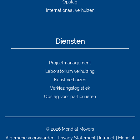
Opslag
Internationaal verhuizen
Diensten
Projectmanagement
Laboratorium verhuizing
Kunst verhuizen
Verkiezingslogistiek
Opslag voor particulieren
© 2026 Mondial Movers
Algemene voorwaarden
Privacy Statement
Intranet
Mondial