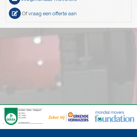
Of
vraag een offerte aan