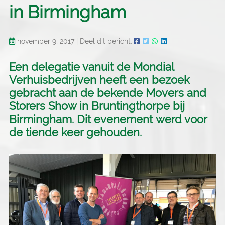
in Birmingham
november 9, 2017
|
Deel dit bericht:
Een delegatie vanuit de Mondial
Verhuisbedrijven heeft een bezoek
gebracht aan de bekende Movers and
Storers Show in Bruntingthorpe bij
Birmingham. Dit evenement werd voor
de tiende keer gehouden.