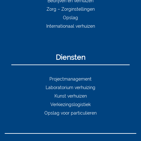
Bedrijven en verhuizen
Zorg – Zorginstellingen
Opslag
Internationaal verhuizen
Diensten
Projectmanagement
Laboratorium verhuizing
Kunst verhuizen
Verkiezingslogistiek
Opslag voor particulieren