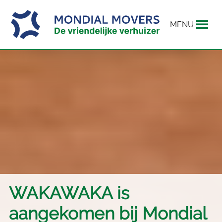
MENU
WAKAWAKA is
aangekomen bij Mondial