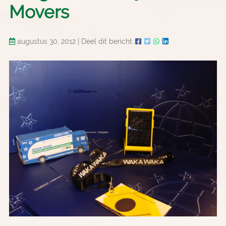
Movers
augustus 30, 2012
|
Deel dit bericht: