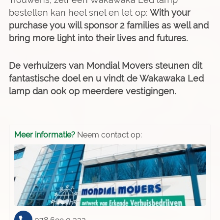
bestellen kan heel snel en let op:
With your
purchase you will sponsor 2 families as well and
bring more light into their lives and futures.
De verhuizers van Mondial Movers steunen dit
fantastische doel en u vindt de Wakawaka Led
lamp dan ook op meerdere vestigingen.
Meer informatie?
Neem contact op: