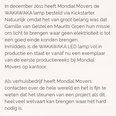
In december 2011 heeft Mondial Movers de
WAKAWAKA lamp besteld via Kickstarter.
Natuurlijk omdat het van groot belang was dat
Camille van Gestel en Maurits Groen hun missie
om licht te brengen waar geen elektriciteit is tot
een goed einde konden brengen.
Inmiddels is de WAKAWAKA LED lamp vol in
productie en staat er vanaf nu een exemplaar
van de eerste productiereeks bij Mondial
Movers op kantoor.
Als verhuisbedrijf heeft Mondial Movers
contacten over de hele wereld en het is fijn te
weten dat het steunen van een project als dit,
heel veel welvaart kan brengen waar het hard
nodig is.