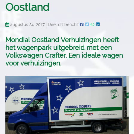
Oostland
augustus 24, 2017
|
Deel dit bericht:
Mondial Oostland Verhuizingen heeft
het wagenpark uitgebreid met een
Volkswagen Crafter. Een ideale wagen
voor verhuizingen.