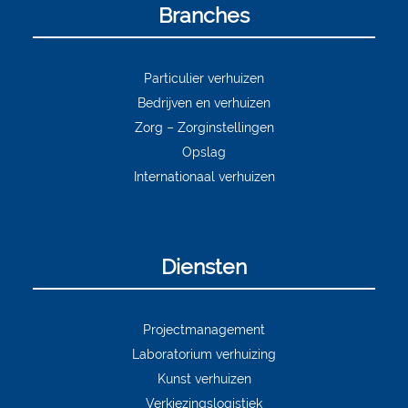
Branches
Particulier verhuizen
Bedrijven en verhuizen
Zorg – Zorginstellingen
Opslag
Internationaal verhuizen
Diensten
Projectmanagement
Laboratorium verhuizing
Kunst verhuizen
Verkiezingslogistiek