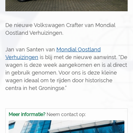
De nieuwe Volkswagen Crafter van Mondial
Oostland Verhuizingen.
Jan van Santen van
Mondial Oostland
Verhuizingen
is blij met de nieuwe aanwinst. “De
wagen is deze week aangekomen en is al direct
in gebruik genomen. Voor ons is deze kleine
wagen ideaal om te rijden door historische
centra in het Groningse.”
Meer informatie?
Neem contact op: