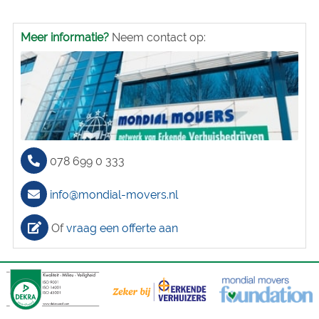
Meer informatie?
Neem contact op:
078 699 0 333
info@mondial-movers.nl
Of
vraag een offerte aan