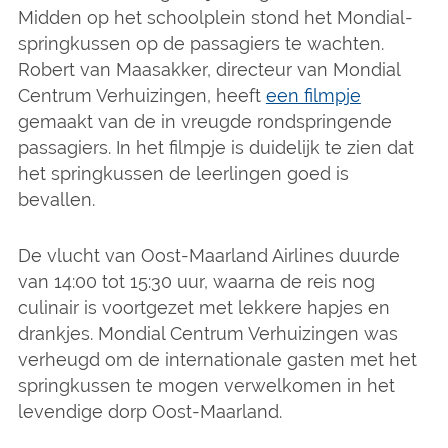
Midden op het schoolplein stond het Mondial-
springkussen op de passagiers te wachten.
Robert van Maasakker, directeur van Mondial
Centrum Verhuizingen, heeft
een filmpje
gemaakt van de in vreugde rondspringende
passagiers. In het filmpje is duidelijk te zien dat
het springkussen de leerlingen goed is
bevallen.
De vlucht van Oost-Maarland Airlines duurde
van 14:00 tot 15:30 uur, waarna de reis nog
culinair is voortgezet met lekkere hapjes en
drankjes. Mondial Centrum Verhuizingen was
verheugd om de internationale gasten met het
springkussen te mogen verwelkomen in het
levendige dorp Oost-Maarland.