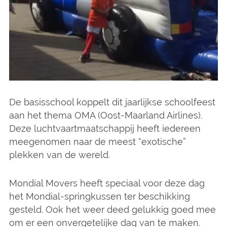
De basisschool koppelt dit jaarlijkse schoolfeest
aan het thema OMA (Oost-Maarland Airlines).
Deze luchtvaartmaatschappij heeft iedereen
meegenomen naar de meest “exotische”
plekken van de wereld.
Mondial Movers heeft speciaal voor deze dag
het Mondial-springkussen ter beschikking
gesteld. Ook het weer deed gelukkig goed mee
om er een onvergetelijke dag van te maken.