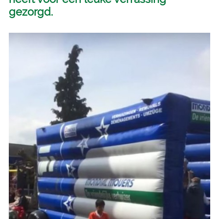
gezorgd.