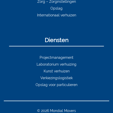
Zorg – Zorginstellingen
Opslag
Internationaal verhuizen
Diensten
Projectmanagement
Laboratorium verhuizing
Kunst verhuizen
Verkiezingslogistiek
Opslag voor particulieren
© 2026 Mondial Movers