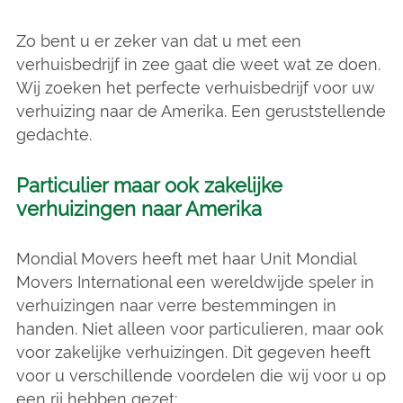
Zo bent u er zeker van dat u met een
verhuisbedrijf in zee gaat die weet wat ze doen.
Wij zoeken het perfecte verhuisbedrijf voor uw
verhuizing naar de Amerika. Een geruststellende
gedachte.
Particulier maar ook zakelijke
verhuizingen naar Amerika
Mondial Movers heeft met haar Unit Mondial
Movers International een wereldwijde speler in
verhuizingen naar verre bestemmingen in
handen. Niet alleen voor particulieren, maar ook
voor zakelijke verhuizingen. Dit gegeven heeft
voor u verschillende voordelen die wij voor u op
een rij hebben gezet: