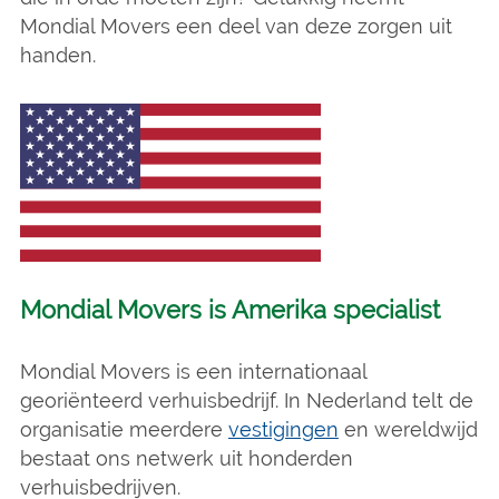
Mondial Movers een deel van deze zorgen uit
handen.
Mondial Movers is Amerika specialist
Mondial Movers is een internationaal
georiënteerd verhuisbedrijf. In Nederland telt de
organisatie meerdere
vestigingen
en wereldwijd
bestaat ons netwerk uit honderden
verhuisbedrijven.