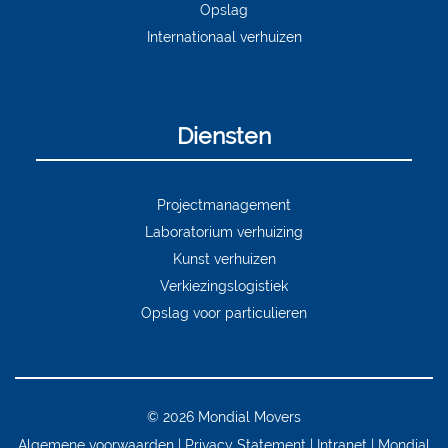
Opslag
Internationaal verhuizen
Diensten
Projectmanagement
Laboratorium verhuizing
Kunst verhuizen
Verkiezingslogistiek
Opslag voor particulieren
© 2026 Mondial Movers
Algemene voorwaarden
Privacy Statement
Intranet
Mondial