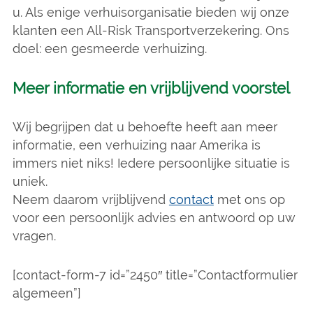
u. Als enige verhuisorganisatie bieden wij onze
klanten een All-Risk Transportverzekering. Ons
doel: een gesmeerde verhuizing.
Meer informatie en vrijblijvend voorstel
Wij begrijpen dat u behoefte heeft aan meer
informatie, een verhuizing naar Amerika is
immers niet niks! Iedere persoonlijke situatie is
uniek.
Neem daarom vrijblijvend
contact
met ons op
voor een persoonlijk advies en antwoord op uw
vragen.
[contact-form-7 id=”2450″ title=”Contactformulier
algemeen”]