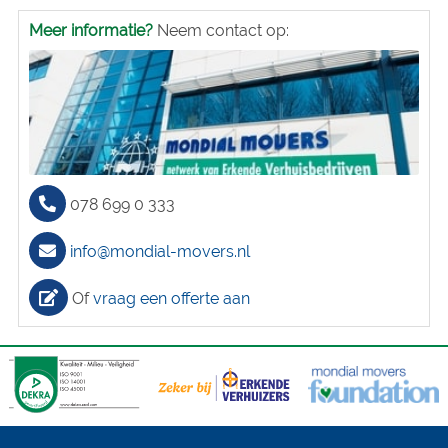
Meer informatie?
Neem contact op:
078 699 0 333
info@mondial-movers.nl
Of
vraag een offerte aan