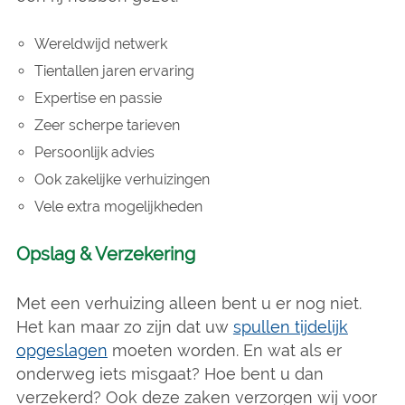
Wereldwijd netwerk
Tientallen jaren ervaring
Expertise en passie
Zeer scherpe tarieven
Persoonlijk advies
Ook zakelijke verhuizingen
Vele extra mogelijkheden
Opslag & Verzekering
Met een verhuizing alleen bent u er nog niet.
Het kan maar zo zijn dat uw
spullen tijdelijk
opgeslagen
moeten worden. En wat als er
onderweg iets misgaat? Hoe bent u dan
verzekerd? Ook deze zaken verzorgen wij voor