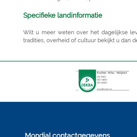
Specifieke landinformatie
Wilt u meer weten over het dagelijkse l
tradities, overheid of cultuur bekijkt u dan
Mondial contactgegevens