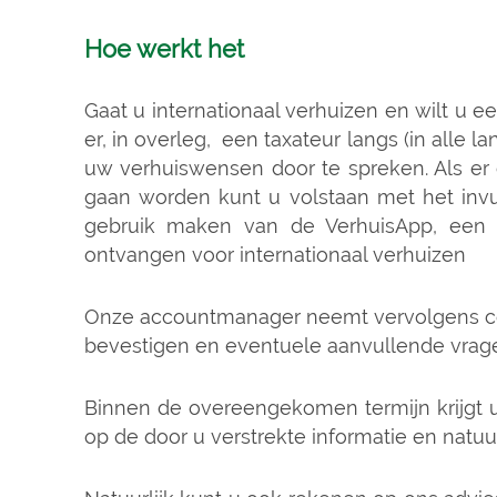
Hoe werkt het
Gaat u internationaal verhuizen en wilt u 
er, in overleg, een taxateur langs (in alle
uw verhuiswensen door te spreken. Als er 
gaan worden kunt u volstaan met het invul
gebruik maken van de VerhuisApp, een i
ontvangen voor internationaal verhuizen
Onze accountmanager neemt vervolgens con
bevestigen en eventuele aanvullende vragen
Binnen de overeengekomen termijn krijgt 
op de door u verstrekte informatie en natu