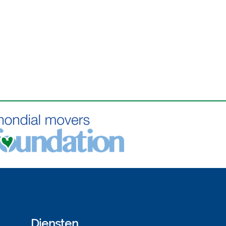
Diensten