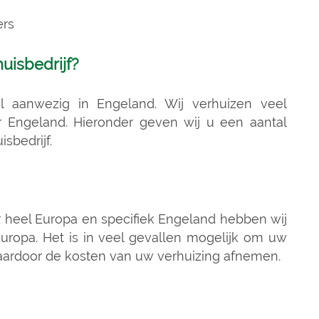
ers
uisbedrijf?
el aanwezig in Engeland. Wij verhuizen veel
 Engeland. Hieronder geven wij u een aantal
sbedrijf.
r heel Europa en specifiek Engeland hebben wij
uropa. Het is in veel gevallen mogelijk om uw
aardoor de kosten van uw verhuizing afnemen.