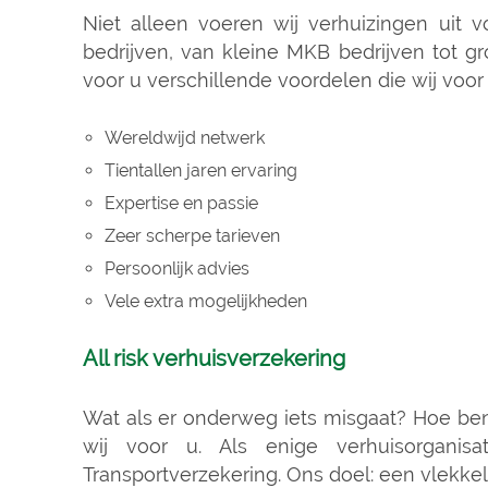
Niet alleen voeren wij verhuizingen uit v
bedrijven, van kleine MKB bedrijven tot gr
voor u verschillende voordelen die wij voor
Wereldwijd netwerk
Tientallen jaren ervaring
Expertise en passie
Zeer scherpe tarieven
Persoonlijk advies
Vele extra mogelijkheden
All risk verhuisverzekering
Wat als er onderweg iets misgaat? Hoe be
wij voor u. Als enige verhuisorganis
Transportverzekering. Ons doel: een vlekkel