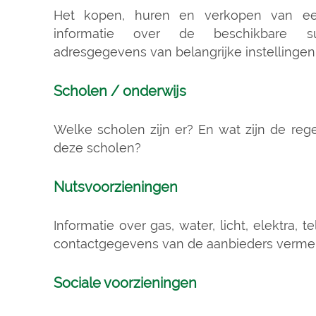
Het kopen, huren en verkopen van een
informatie over de beschikbare 
adresgegevens van belangrijke instellingen
Scholen / onderwijs
Welke scholen zijn er? En wat zijn de rege
deze scholen?
Nutsvoorzieningen
Informatie over gas, water, licht, elektra, t
contactgegevens van de aanbieders vermel
Sociale voorzieningen