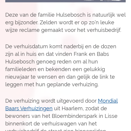
Deze van de familie Hulsebosch is natuurlijk wel
erg bijzonder. Zelden wordt er op zo’n leuke
wijze reclame gemaakt voor het verhuisbedrijf.
De verhuisdatum komt naderbij en de dozen
zijn al in huis en dat vinden Frank en Babs
Hulsebosch genoeg reden om al hun
familieleden en bekenden een gelukkig
nieuwjaar te wensen en dan gelijk de link te
leggen met hun geplande verhuizing.
De verhuizing wordt uitgevoerd door
Mondial
Baars Verhuizingen
uit Haarlem, zodat de
bewoners van het Bloembinderspark in Lisse
binnenkort de verhuiswagen van het