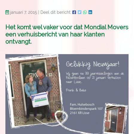
januari 7, 2015
|
Deel dit bericht:
Het komt wel vaker voor dat Mondial Movers
een verhuisbericht van haar klanten
ontvangt.