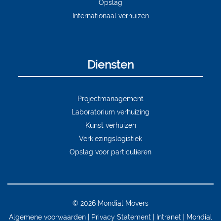
Opslag
Internationaal verhuizen
Diensten
Projectmanagement
Laboratorium verhuizing
Kunst verhuizen
Verkiezingslogistiek
Opslag voor particulieren
© 2026 Mondial Movers
Algemene voorwaarden
Privacy Statement
Intranet
Mondial