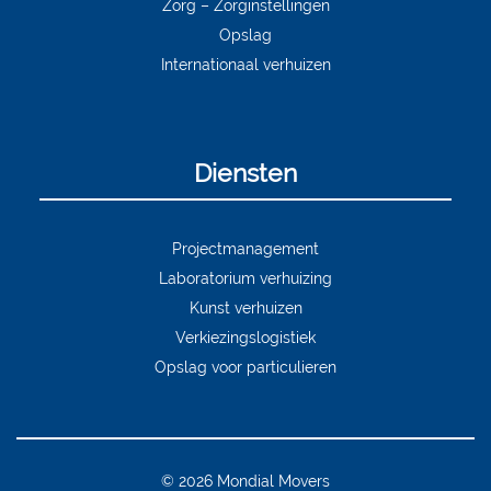
Zorg – Zorginstellingen
Opslag
Internationaal verhuizen
Diensten
Projectmanagement
Laboratorium verhuizing
Kunst verhuizen
Verkiezingslogistiek
Opslag voor particulieren
© 2026 Mondial Movers