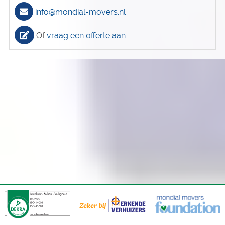
info@mondial-movers.nl
Of
vraag een offerte aan