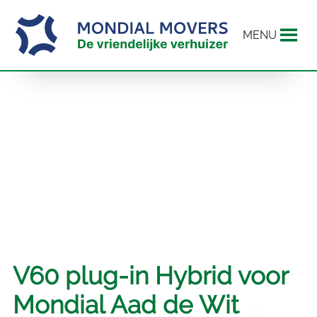
MENU
V60 plug-in Hybrid voor
Mondial Aad de Wit