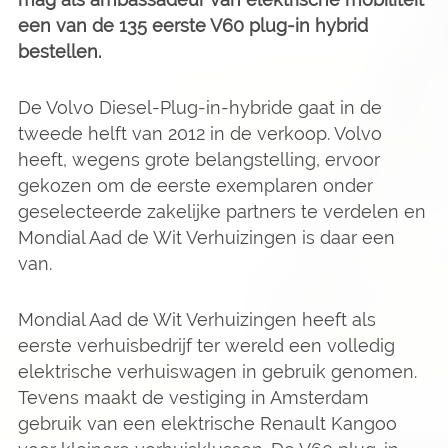
een van de 135 eerste V60 plug-in hybrid
bestellen.
De Volvo Diesel-Plug-in-hybride gaat in de
tweede helft van 2012 in de verkoop. Volvo
heeft, wegens grote belangstelling, ervoor
gekozen om de eerste exemplaren onder
geselecteerde zakelijke partners te verdelen en
Mondial Aad de Wit Verhuizingen is daar een
van.
Mondial Aad de Wit Verhuizingen heeft als
eerste verhuisbedrijf ter wereld een volledig
elektrische verhuiswagen in gebruik genomen.
Tevens maakt de vestiging in Amsterdam
gebruik van een elektrische Renault Kangoo