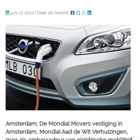
juni 17, 2012
|
Deel dit bericht:
Amsterdam; De Mondial Movers vestiging in
Amsterdam, Mondial Aad de Wit Verhuizingen,
mag als ambassadeur van elektrische mobiliteit