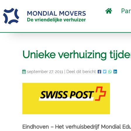
Par
Unieke verhuizing tijd
september 27, 2011
|
Deel dit bericht:
Eindhoven – Het verhuisbedrijf Mondial Ed