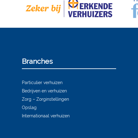
Branches
Particulier verhuizen
Bedrijven en verhuizen
Zorg – Zorginstellingen
Opslag
Internationaal verhuizen