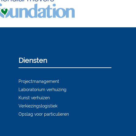
Diensten
Projectmanagement
Laboratorium verhuizing
Kunst verhuizen
Verkiezingslogistiek
Opslag voor particulieren