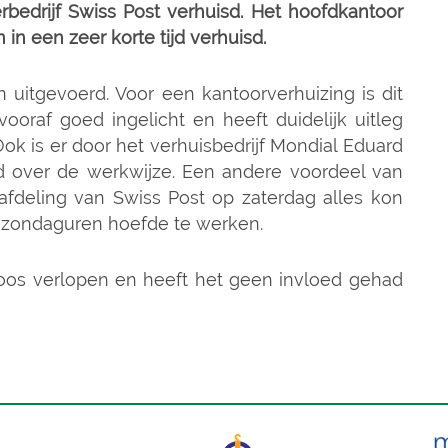
bedrijf Swiss Post verhuisd. Het hoofdkantoor
in een zeer korte tijd verhuisd.
n uitgevoerd. Voor een kantoorverhuizing is dit
 vooraf goed ingelicht en heeft duidelijk uitleg
 is er door het verhuisbedrijf Mondial Eduard
 over de werkwijze. Een andere voordeel van
afdeling van Swiss Post op zaterdag alles kon
re zondaguren hoefde te werken.
isloos verlopen en heeft het geen invloed gehad