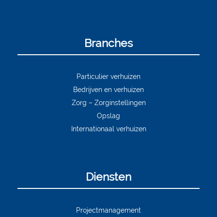
Branches
Particulier verhuizen
Bedrijven en verhuizen
Zorg – Zorginstellingen
Opslag
Internationaal verhuizen
Diensten
Projectmanagement