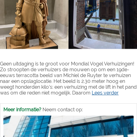
Geen uitdaging is te groot voor Mondial Vogel Verhuizingen!
Zo stroopten de verhuizers de mouwen op om een 19de-
eeuws terracotta beeld van Michiel de Ruyter te verhuizen
naar een opslaglocatie. Het beeld is 2.30 meter hoog en
weegt honderden kilo’s: een verhuizing met de lift in het pand
was om die reden niet mogelijk. Daarom
Lees verder
Meer informatie?
Neem contact op: