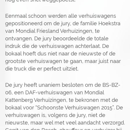
Eenmaal schoon werden alle verhuiswagens
gepositioneerd om de jury, de familie Hoekstra
van Mondial Friesland Verhuizingen, te
ontvangen. De jury beoordeelde de totale
indruk die de verhuiswagen achterlaat. De
bokaal hoeft dus niet naar de nieuwste of de
grootste verhuiswagen te gaan, maar juist naar
die truck die er perfect uitziet.
De jury heeft unaniem besloten om de BS-BZ-
06, een DAF-verhuiswagen van Mondial
Kattenberg Verhuizingen, te bekronen met de
bokaal voor “Schoonste Verhuiswagen 2015”. De
verhuiswagen is, volgens de jury, niet de
nieuwste, maar wel met veel aandacht verzorgd.