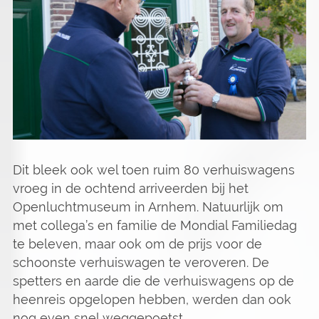
Dit bleek ook wel toen ruim 80 verhuiswagens
vroeg in de ochtend arriveerden bij het
Openluchtmuseum in Arnhem. Natuurlijk om
met collega’s en familie de Mondial Familiedag
te beleven, maar ook om de prijs voor de
schoonste verhuiswagen te veroveren. De
spetters en aarde die de verhuiswagens op de
heenreis opgelopen hebben, werden dan ook
nog even snel weggepoetst.