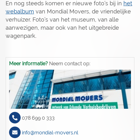
En nog steeds komen er nieuwe foto’s bij in
het
webalbum
van Mondial Movers, de vriendelijke
verhuizer. Foto’s van het museum, van alle
aanwezigen, maar ook van het uitgebreide
wagenpark.
Meer informatie?
Neem contact op:
078 699 0 333
info@mondial-movers.nl