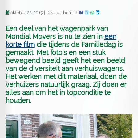
oktober 22, 2015
|
Deel dit bericht:
Een deel van het wagenpark van
Mondial Movers is nu te zien in
een
korte film
die tijdens de Familiedag is
gemaakt. Met foto’s en een stuk
bewegend beeld geeft het een beeld
van de diversiteit aan verhuiswagens.
Het werken met dit materiaal, doen de
verhuizers natuurlijk graag. Zij doen er
alles aan om het in topconditie te
houden.