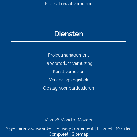
Internationaal verhuizen
Diensten
Projectmanagement
Laboratorium verhuizing
Kunst verhuizen
Verkiezingslogistiek
Opslag voor particulieren
© 2026 Mondial Movers
Algemene voorwaarden
Privacy Statement
Intranet
Mondial
Compleet
Sitemap