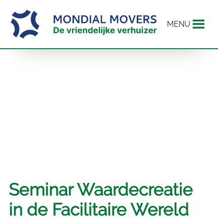
MENU
Seminar Waardecreatie
in de Facilitaire Wereld