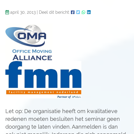
april 30, 2013
|
Deel dit bericht:
Let op: De organisatie heeft om kwalitatieve
redenen moeten besluiten het seminar geen
doorgang te laten vinden. Aanmelden is dan