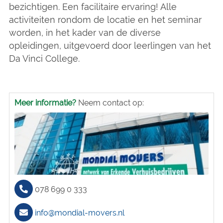
bezichtigen. Een facilitaire ervaring! Alle
activiteiten rondom de locatie en het seminar
worden, in het kader van de diverse
opleidingen, uitgevoerd door leerlingen van het
Da Vinci College.
Meer informatie?
Neem contact op:
078 699 0 333
info@mondial-movers.nl