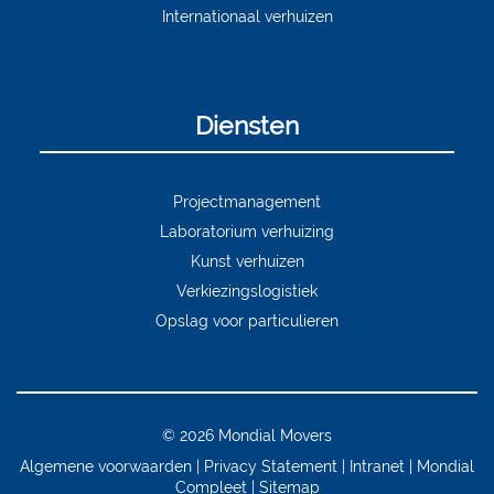
Internationaal verhuizen
Diensten
Projectmanagement
Laboratorium verhuizing
Kunst verhuizen
Verkiezingslogistiek
Opslag voor particulieren
© 2026 Mondial Movers
Algemene voorwaarden
Privacy Statement
Intranet
Mondial
Compleet
Sitemap