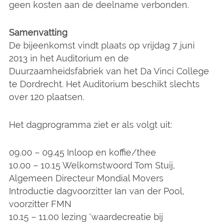
geen kosten aan de deelname verbonden.
Samenvatting
De bijeenkomst vindt plaats op vrijdag 7 juni
2013 in het Auditorium en de
Duurzaamheidsfabriek van het Da Vinci College
te Dordrecht. Het Auditorium beschikt slechts
over 120 plaatsen.
Het dagprogramma ziet er als volgt uit:
09.00 – 09.45 Inloop en koffie/thee
10.00 – 10.15 Welkomstwoord Tom Stuij,
Algemeen Directeur Mondial Movers
Introductie dagvoorzitter Ian van der Pool,
voorzitter FMN
10.15 – 11.00 lezing ‘waardecreatie bij