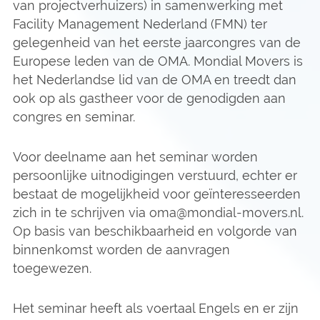
van projectverhuizers) in samenwerking met
Facility Management Nederland (FMN) ter
gelegenheid van het eerste jaarcongres van de
Europese leden van de OMA. Mondial Movers is
het Nederlandse lid van de OMA en treedt dan
ook op als gastheer voor de genodigden aan
congres en seminar.
Voor deelname aan het seminar worden
persoonlijke uitnodigingen verstuurd, echter er
bestaat de mogelijkheid voor geïnteresseerden
zich in te schrijven via
oma@mondial-movers.nl
.
Op basis van beschikbaarheid en volgorde van
binnenkomst worden de aanvragen
toegewezen.
Het seminar heeft als voertaal Engels en er zijn