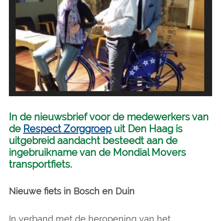
In de nieuwsbrief voor de medewerkers van
de
Respect Zorggroep
uit Den Haag is
uitgebreid aandacht besteedt aan de
ingebruikname van de Mondial Movers
transportfiets.
Nieuwe fiets in Bosch en Duin
In verband met de heropening van het