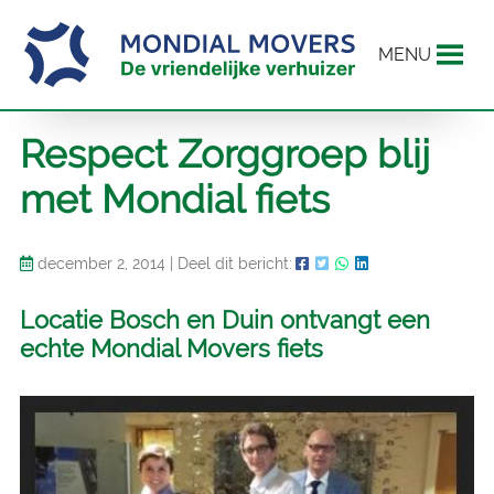
MENU
Respect Zorggroep blij
met Mondial fiets
december 2, 2014
|
Deel dit bericht:
Locatie Bosch en Duin ontvangt een
echte Mondial Movers fiets