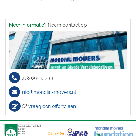
Meer informatie?
Neem contact op:
078 699 0 333
info@mondial-movers.nl
Of
vraag een offerte aan