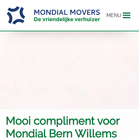
MENU
Mooi compliment voor
Mondial Bern Willems