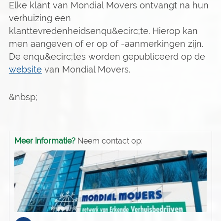
Elke klant van Mondial Movers ontvangt na hun
verhuizing een
klanttevredenheidsenqu&ecirc;te. Hierop kan
men aangeven of er op of -aanmerkingen zijn.
De enqu&ecirc;tes worden gepubliceerd op de
website
van Mondial Movers.
&nbsp;
Meer informatie?
Neem contact op: