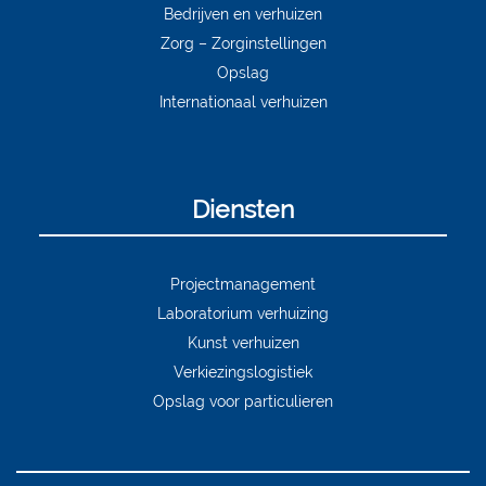
Bedrijven en verhuizen
Zorg – Zorginstellingen
Opslag
Internationaal verhuizen
Diensten
Projectmanagement
Laboratorium verhuizing
Kunst verhuizen
Verkiezingslogistiek
Opslag voor particulieren