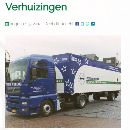
Verhuizingen
augustus 5, 2012
|
Deel dit bericht: