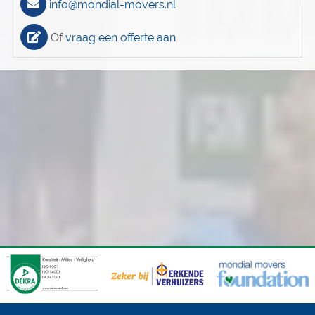
info@mondial-movers.nl
Of
vraag een offerte aan