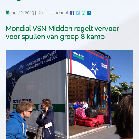
juni 12, 2013
|
Deel dit bericht:
Mondial VSN Midden regelt vervoer
voor spullen van groep 8 kamp