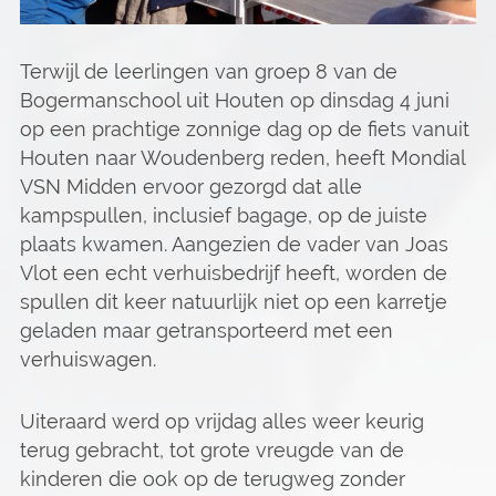
Terwijl de leerlingen van groep 8 van de
Bogermanschool uit Houten op dinsdag 4 juni
op een prachtige zonnige dag op de fiets vanuit
Houten naar Woudenberg reden, heeft Mondial
VSN Midden ervoor gezorgd dat alle
kampspullen, inclusief bagage, op de juiste
plaats kwamen. Aangezien de vader van Joas
Vlot een echt verhuisbedrijf heeft, worden de
spullen dit keer natuurlijk niet op een karretje
geladen maar getransporteerd met een
verhuiswagen.
Uiteraard werd op vrijdag alles weer keurig
terug gebracht, tot grote vreugde van de
kinderen die ook op de terugweg zonder