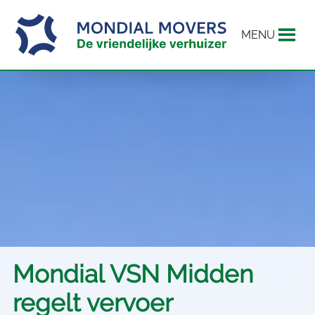
MENU
Mondial VSN Midden
regelt vervoer