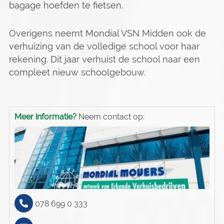
bagage hoefden te fietsen.
Overigens neemt Mondial VSN Midden ook de
verhuizing van de volledige school voor haar
rekening. Dit jaar verhuist de school naar een
compleet nieuw schoolgebouw.
Meer informatie?
Neem contact op:
078 699 0 333