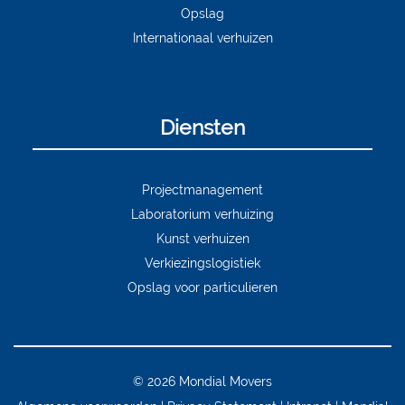
Opslag
Internationaal verhuizen
Diensten
Projectmanagement
Laboratorium verhuizing
Kunst verhuizen
Verkiezingslogistiek
Opslag voor particulieren
© 2026 Mondial Movers