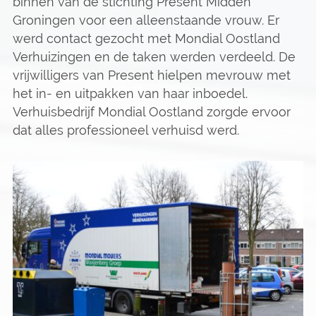
binnen van de stichting Present Midden
Groningen voor een alleenstaande vrouw. Er
werd contact gezocht met Mondial Oostland
Verhuizingen en de taken werden verdeeld. De
vrijwilligers van Present hielpen mevrouw met
het in- en uitpakken van haar inboedel.
Verhuisbedrijf Mondial Oostland zorgde ervoor
dat alles professioneel verhuisd werd.