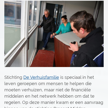
Stichting
De Verhuisfamilie
is speciaal in het
leven geroepen om mensen te helpen die
moeten verhuizen, maar niet de financiële
middelen en het netwerk hebben om dat te
regelen. Op deze manier kwam er een aanvraag