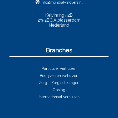
info@mondial-movers.nl
Kelvinring 52B
2952BG
Alblasserdam
Nederland
Branches
Particulier verhuizen
Bedrijven en verhuizen
Zorg – Zorginstellingen
Opslag
Internationaal verhuizen