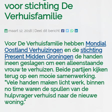
voor stichting De
Verhuisfamilie
maart 12, 2018
|
Deel dit bericht:
Voor De Verhuisfamilie hebben
Mondial
Oostland Verhuizingen
en de
stichting
Present Midden Groningen
de handen
ineen geslagen om een alleenstaande
vrouw te verhuizen. Beide partijen kijken
terug op een mooie samenwerking.
“Vele handen maken licht werk, binnen
no time waren de spullen van de
hulpvrager verhuisd naar de nieuwe
woning.”