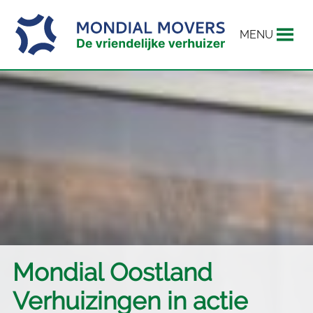
MENU
Mondial Oostland
Verhuizingen in actie