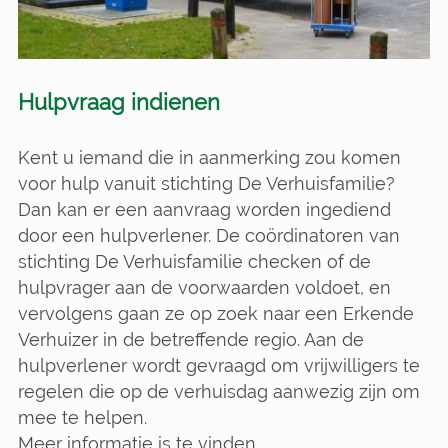
Hulpvraag indienen
Kent u iemand die in aanmerking zou komen
voor hulp vanuit stichting De Verhuisfamilie?
Dan kan er een aanvraag worden ingediend
door een hulpverlener. De coördinatoren van
stichting De Verhuisfamilie checken of de
hulpvrager aan de voorwaarden voldoet, en
vervolgens gaan ze op zoek naar een Erkende
Verhuizer in de betreffende regio. Aan de
hulpverlener wordt gevraagd om vrijwilligers te
regelen die op de verhuisdag aanwezig zijn om
mee te helpen.
Meer informatie is te vinden