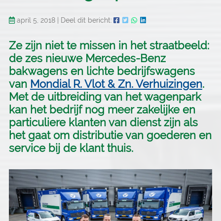
april 5, 2018
|
Deel dit bericht:
Ze zijn niet te missen in het straatbeeld:
de zes nieuwe Mercedes-Benz
bakwagens en lichte bedrijfswagens
van
Mondial R. Vlot & Zn. Verhuizingen
.
Met de uitbreiding van het wagenpark
kan het bedrijf nog meer zakelijke en
particuliere klanten van dienst zijn als
het gaat om distributie van goederen en
service bij de klant thuis.