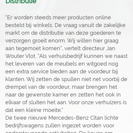
Distributie
“Er worden steeds meer producten online
besteld bij winkels. De vraag vanuit de zakelijke
markt om de distributie van deze goederen te
verzorgen groeit enorm. Wij willen hier graag
aan tegemoet komen”, vertelt directeur Jan
Wouter Vlot. “Als verhuisbedrijf kunnen we naast
het leveren van de meubels en witgoed nog
een extra service bieden aan de voordeur bij
klanten. Wij zetten de spullen niet net voorbij de
drempel van de voordeur, maar brengen het
naar de gewenste kamer en zetten het ook in
elkaar of sluiten het aan. Voor onze verhuizers is
dat een kleine moeite.”
De twee nieuwe Mercedes-Benz Citan lichte
bedrijfswagens zullen ingezet worden voor