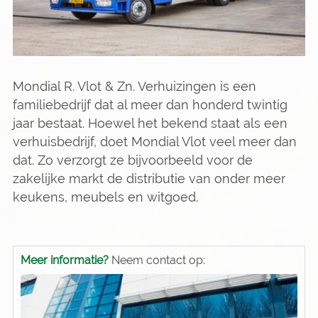
Mondial R. Vlot & Zn. Verhuizingen is een
familiebedrijf dat al meer dan honderd twintig
jaar bestaat. Hoewel het bekend staat als een
verhuisbedrijf, doet Mondial Vlot veel meer dan
dat. Zo verzorgt ze bijvoorbeeld voor de
zakelijke markt de distributie van onder meer
keukens, meubels en witgoed.
Meer informatie?
Neem contact op: