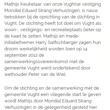
Mathijs Keukelaar, van onze Vughtse vestiging
Mondial Eduard Strang Verhuizingen, is nauw
betrokken bij de oprichting van de stichting in
Vught. De stichting heeft tot doel om Vught als
woon-, vestigings- en recreatieplaats beter op
de kaart te zetten. Mathijs en mede-
initiatiefnemer Harry Salfischberger zagen hun
droom werkelijkheid worden toen op 14
september 2012 de
samenwerkingsovereenkomst met de
gemeente Vught werd ondertekend door
wethouder Peter van de Wiel.
Om de stichting en de samenwerking met de
gemeente Vught een vliegende start te geven
wordt Mathijs door Mondial Eduard Strang
Verhuizingen in de gelegenheid gesteld hier