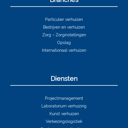
Particulier verhuizen
Bedrijven en verhuizen
Zorg – Zorginstellingen
Opslag
Internationaal verhuizen
Diensten
Projectmanagement
Laboratorium verhuizing
Kunst verhuizen
Verkiezingslogistiek