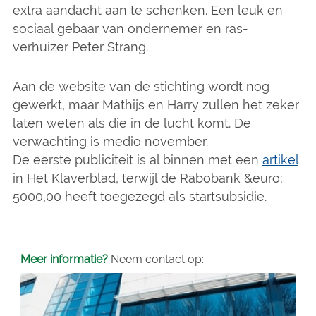
extra aandacht aan te schenken. Een leuk en
sociaal gebaar van ondernemer en ras-
verhuizer Peter Strang.
Aan de website van de stichting wordt nog
gewerkt, maar Mathijs en Harry zullen het zeker
laten weten als die in de lucht komt. De
verwachting is medio november.
De eerste publiciteit is al binnen met een
artikel
in Het Klaverblad, terwijl de Rabobank &euro;
5000,00 heeft toegezegd als startsubsidie.
Meer informatie?
Neem contact op: