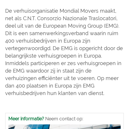
De verhuisorganisatie Mondial Movers maakt,
net als C.N.T. Consorzio Nazionale Traslocatori,
deel uit van de European Moving Group (EMG).
Dit is een samenwerkingsverband waarin ruim
400 verhuisbedrijven in Europa zijn
vertegenwoordigd. De EMG is opgericht door de
belangrijkste verhuisgroepen in Europa.
Inmiddels participeren er zes verhuisgroepen in
de EMG waardoor zij in staat zijn de
verhuizingen efficiënter uit te voeren. Op meer
dan 400 plaatsen in Europa zijn EMG
verhuisbedrijven hun klanten van dienst.
Meer informatie?
Neem contact op: