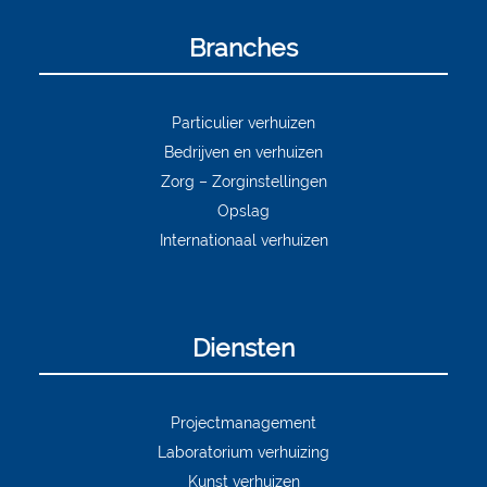
Branches
Particulier verhuizen
Bedrijven en verhuizen
Zorg – Zorginstellingen
Opslag
Internationaal verhuizen
Diensten
Projectmanagement
Laboratorium verhuizing
Kunst verhuizen