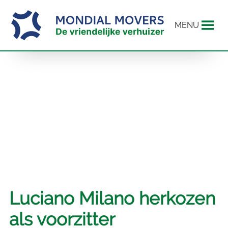
MENU
Luciano Milano herkozen
als voorzitter