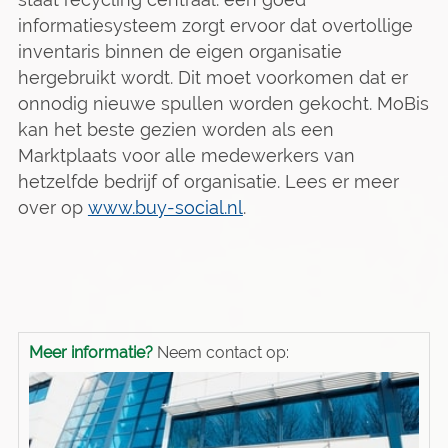
informatiesysteem zorgt ervoor dat overtollige
inventaris binnen de eigen organisatie
hergebruikt wordt. Dit moet voorkomen dat er
onnodig nieuwe spullen worden gekocht. MoBis
kan het beste gezien worden als een
Marktplaats voor alle medewerkers van
hetzelfde bedrijf of organisatie. Lees er meer
over op
www.buy-social.nl
.
Meer informatie?
Neem contact op: