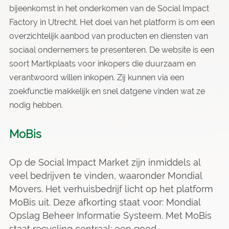
bijeenkomst in het onderkomen van de Social Impact
Factory in Utrecht. Het doel van het platform is om een
overzichtelijk aanbod van producten en diensten van
sociaal ondernemers te presenteren. De website is een
soort Martkplaats voor inkopers die duurzaam en
verantwoord willen inkopen. Zij kunnen via een
zoekfunctie makkelijk en snel datgene vinden wat ze
nodig hebben.
MoBis
Op de Social Impact Market zijn inmiddels al
veel bedrijven te vinden, waaronder Mondial
Movers. Het verhuisbedrijf licht op het platform
MoBis uit. Deze afkorting staat voor: Mondial
Opslag Beheer Informatie Systeem. Met MoBis
staat recycling centraal: een goed