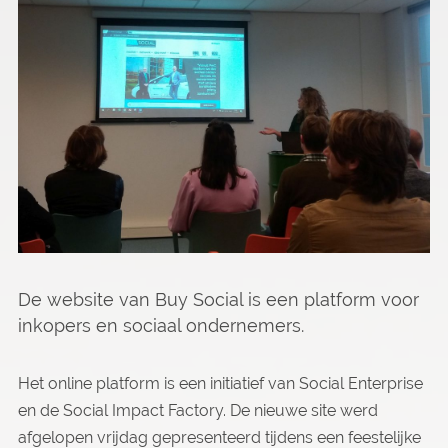
De website van Buy Social is een platform voor
inkopers en sociaal ondernemers.
Het online platform is een initiatief van Social Enterprise
en de Social Impact Factory. De nieuwe site werd
afgelopen vrijdag gepresenteerd tijdens een feestelijke