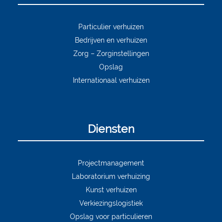
Particulier verhuizen
Bedrijven en verhuizen
Zorg – Zorginstellingen
Opslag
Internationaal verhuizen
Diensten
Projectmanagement
Laboratorium verhuizing
Kunst verhuizen
Verkiezingslogistiek
Opslag voor particulieren