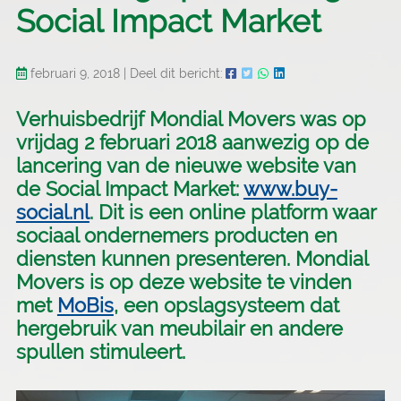
Social Impact Market
februari 9, 2018
|
Deel dit bericht:
Verhuisbedrijf Mondial Movers was op
vrijdag 2 februari 2018 aanwezig op de
lancering van de nieuwe website van
de Social Impact Market:
www.buy-
social.nl
. Dit is een online platform waar
sociaal ondernemers producten en
diensten kunnen presenteren. Mondial
Movers is op deze website te vinden
met
MoBis
, een opslagsysteem dat
hergebruik van meubilair en andere
spullen stimuleert.