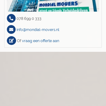
078 699 0 333
info@mondial-movers.nl
Of
vraag een offerte aan