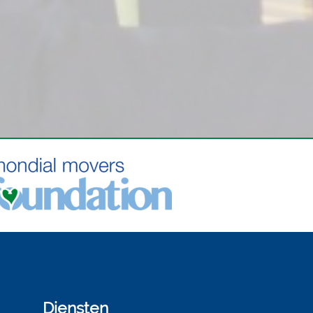
Diensten