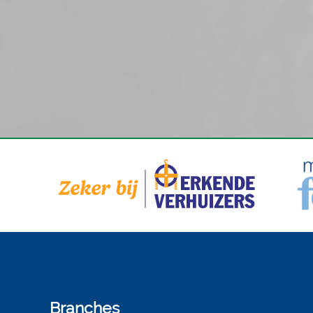
Branches