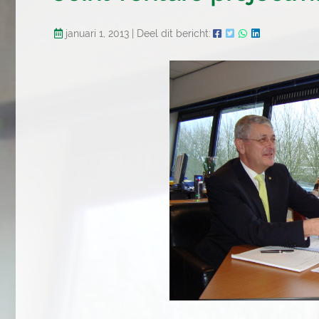
januari 1, 2013
|
Deel dit bericht: