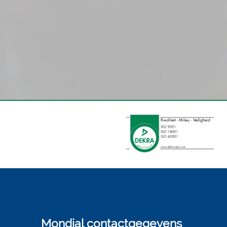
Mondial contactgegevens