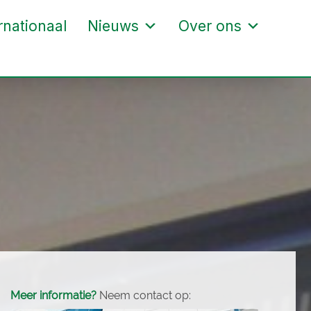
rnationaal
Nieuws
Over ons
Meer informatie?
Neem contact op: