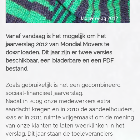
Vanaf vandaag is het mogelijk om het
jaarverslag 2012 van Mondial Movers te
downloaden. Dit jaar zijn er twee versies
beschikbaar, een bladerbare en een PDF
bestand.
Zoals gebruikelijk is het een gecombineerd
sociaal-financieel jaarverslag.
Nadat in 2009 onze medewerkers extra
aandacht kregen en in 2010 de aandeelhouders,
was er in 2011 ruimte vrijgemaakt om de mening
van onze klanten te laten weerklinken in het
verslag. Dit jaar staan de toeleveranciers