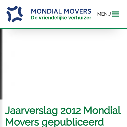
MENU
Jaarverslag 2012 Mondial
Movers gepubliceerd