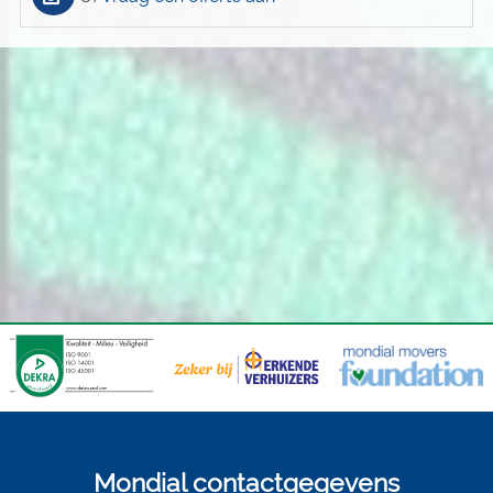
Mondial contactgegevens