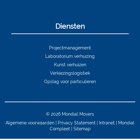
Diensten
Projectmanagement
Laboratorium verhuizing
Kunst verhuizen
Verkiezingslogistiek
Opslag voor particulieren
© 2026 Mondial Movers
Algemene voorwaarden
Privacy Statement
Intranet
Mondial
Compleet
Sitemap