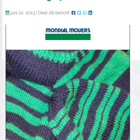
juni 10, 2013
|
Deel dit bericht: