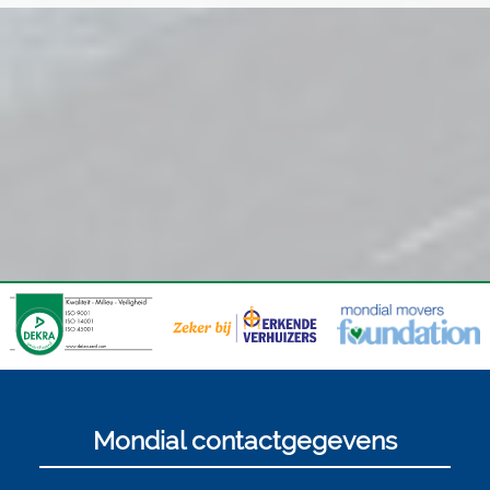
Mondial contactgegevens