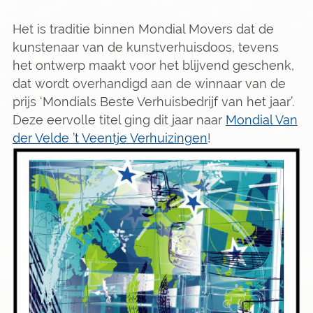
Het is traditie binnen Mondial Movers dat de
kunstenaar van de kunstverhuisdoos, tevens
het ontwerp maakt voor het blijvend geschenk,
dat wordt overhandigd aan de winnaar van de
prijs ‘Mondials Beste Verhuisbedrijf van het jaar’.
Deze eervolle titel ging dit jaar naar
Mondial Van
der Velde ’t Veentje Verhuizingen
!