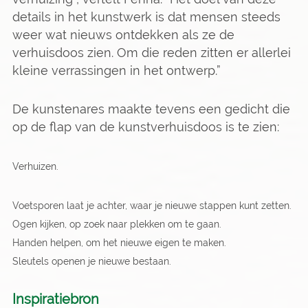
details in het kunstwerk is dat mensen steeds
weer wat nieuws ontdekken als ze de
verhuisdoos zien. Om die reden zitten er allerlei
kleine verrassingen in het ontwerp.”
De kunstenares maakte tevens een gedicht die
op de flap van de kunstverhuisdoos is te zien:
Verhuizen.
Voetsporen laat je achter, waar je nieuwe stappen kunt zetten.
Ogen kijken, op zoek naar plekken om te gaan.
Handen helpen, om het nieuwe eigen te maken.
Sleutels openen je nieuwe bestaan.
Inspiratiebron