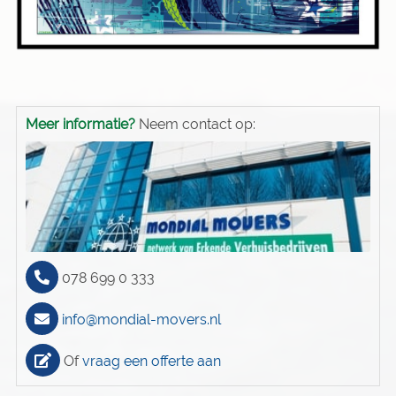
Meer informatie?
Neem contact op:
078 699 0 333
info@mondial-movers.nl
Of
vraag een offerte aan