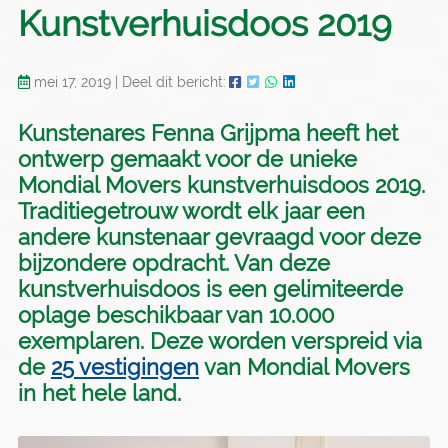
Kunstverhuisdoos 2019
mei 17, 2019
|
Deel dit bericht:
Kunstenares Fenna Grijpma heeft het
ontwerp gemaakt voor de unieke
Mondial Movers kunstverhuisdoos 2019.
Traditiegetrouw wordt elk jaar een
andere kunstenaar gevraagd voor deze
bijzondere opdracht. Van deze
kunstverhuisdoos is een gelimiteerde
oplage beschikbaar van 10.000
exemplaren. Deze worden verspreid via
de
25 vestigingen
van Mondial Movers
in het hele land.