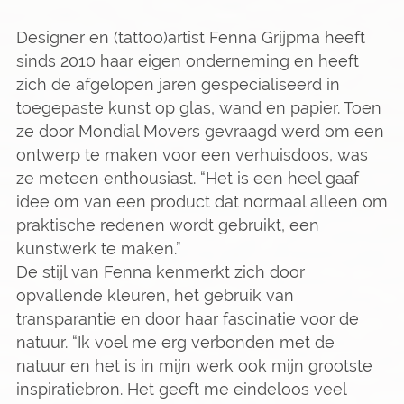
Designer en (tattoo)artist Fenna Grijpma heeft
sinds 2010 haar eigen onderneming en heeft
zich de afgelopen jaren gespecialiseerd in
toegepaste kunst op glas, wand en papier. Toen
ze door Mondial Movers gevraagd werd om een
ontwerp te maken voor een verhuisdoos, was
ze meteen enthousiast. “Het is een heel gaaf
idee om van een product dat normaal alleen om
praktische redenen wordt gebruikt, een
kunstwerk te maken.”
De stijl van Fenna kenmerkt zich door
opvallende kleuren, het gebruik van
transparantie en door haar fascinatie voor de
natuur. “Ik voel me erg verbonden met de
natuur en het is in mijn werk ook mijn grootste
inspiratiebron. Het geeft me eindeloos veel