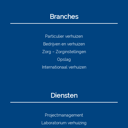
Branches
Particulier verhuizen
Bedrijven en verhuizen
Zorg – Zorginstellingen
Opslag
Internationaal verhuizen
Diensten
Projectmanagement
Laboratorium verhuizing