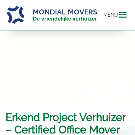
MENU
Erkend Project Verhuizer
– Certified Office Mover