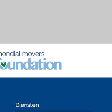
Diensten