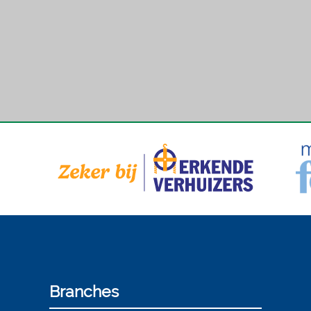
Branches