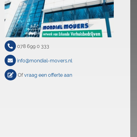
078 699 0 333
info@mondial-movers.nl
Of
vraag een offerte aan