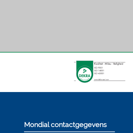
Mondial contactgegevens