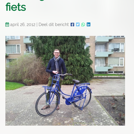
fiets
april 26, 2012
|
Deel dit bericht: