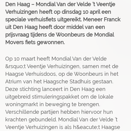
Den Haag – Mondial Van der Velde ’t Veentje
Verhuizingen heeft op dinsdag 10 april een
speciale verhuisfiets uitgereikt. Meneer Franck
uit Den Haag heeft door middel van een
prijsvraag tijdens de Woonbeurs de Mondial
Movers fiets gewonnen.
Op 10 maart heeft Mondial Van der Velde
&rsquo;t Veentje Verhuizingen, samen met de
Haagse Verhuisdoos, op de Woonbeurs in het
Atrium van het Haagsche Stadhuis gestaan.
Deze stichting lanceert in Den Haag een
uitgebreid stimuleringspakket om de lokale
woningmarkt in beweging te brengen.
Verschillende partijen hebben hiervoor hun
krachten gebundeld. Mondial Van der Velde ’t
Veentje Verhuizingen is als h&eacute;t Haagse