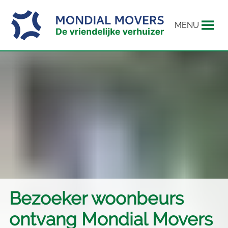
MENU
Bezoeker woonbeurs
ontvang Mondial Movers