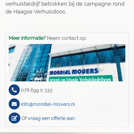
verhuisbedrijf betrokken bij de campagne rond
de Haagse Verhuisdoos.
Meer informatie?
Neem contact op:
078 699 0 333
info@mondial-movers.nl
Of
vraag een offerte aan