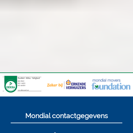
Mondial contactgegevens